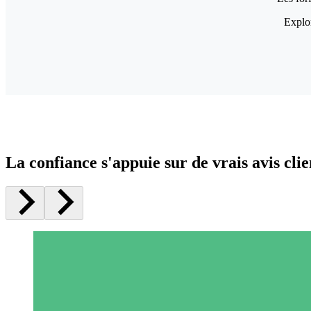
Explor
La confiance s'appuie sur de vrais avis clie