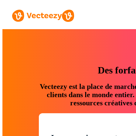
Des forfa
Vecteezy est la place de march
clients dans le monde entier
ressources créatives