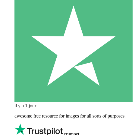
il y a 1 jour
awesome free resource for images for all sorts of purposes.
crumpet