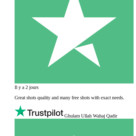
Il y a 2 jours
Great shots quality and many free shots with exact needs.
Ghulam Ullah Wahaj Qadir