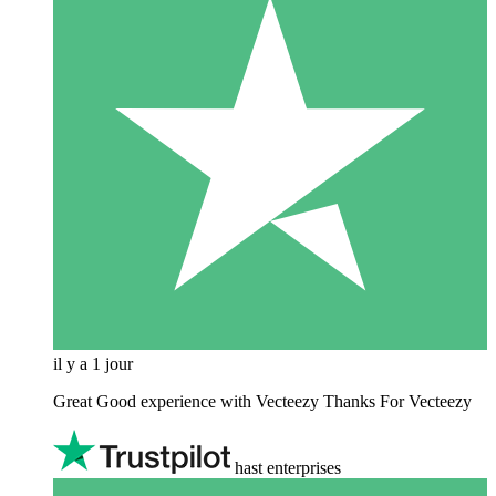
il y a 1 jour
Great Good experience with Vecteezy Thanks For Vecteezy
hast enterprises