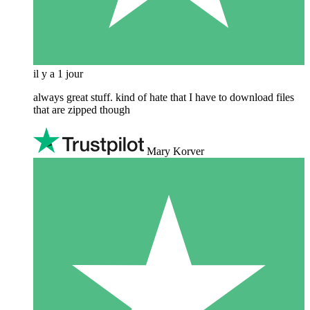
il y a 1 jour
always great stuff. kind of hate that I have to download files
that are zipped though
Mary Korver