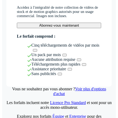
Accédez à l'intégralité de notre collection de vidéos de
stock et de motion graphics autorisés pour un usage
commercial. Images non incluses.
Abonnez-vous maintenant
Le forfait comprend :
Cinq téléchargements de vidéos par mois
Un pack par mois
Aucune attribution requise
Téléchargements plus rapides
Assistance prioritaire
Sans publicités
Vous ne souhaitez pas vous abonner ?
Voir plus d'options
d'achat
Les forfaits incluent notre
Licence Pro Standard
et sont pour un
accès mono-utilisateur.
Explorez nos forfaits
Équipe
et
Enterprise
pour des