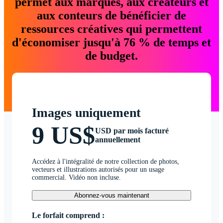
permet aux marques, aux créateurs et
aux conteurs de bénéficier de
ressources créatives qui permettent
d'économiser jusqu'à 76 % de temps et
de budget.
Images uniquement
9 US$
USD par mois facturé
annuellement
Accédez à l'intégralité de notre collection de photos,
vecteurs et illustrations autorisés pour un usage
commercial. Vidéo non incluse.
Abonnez-vous maintenant
Le forfait comprend :