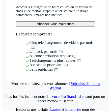
Accédez à l'intégralité de notre collection de vidéos de
stock et de motion graphics autorisés pour un usage
commercial. Images non incluses.
Abonnez-vous maintenant
Le forfait comprend :
Cinq téléchargements de vidéos par mois
Un pack par mois
Aucune attribution requise
Téléchargements plus rapides
Assistance prioritaire
Sans publicités
Vous ne souhaitez pas vous abonner ?
Voir plus d'options
d'achat
Les forfaits incluent notre
Licence Pro Standard
et sont pour un
accès mono-utilisateur.
Explorez nos forfaits
Équipe
et
Enterprise
pour des