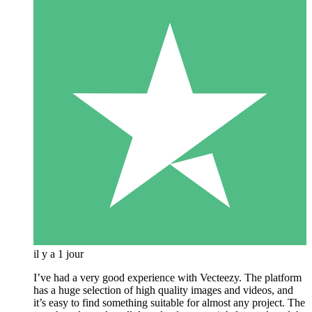
il y a 1 jour
I’ve had a very good experience with Vecteezy. The platform
has a huge selection of high quality images and videos, and
it’s easy to find something suitable for almost any project. The