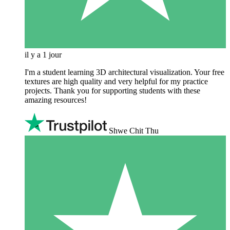
il y a 1 jour
I'm a student learning 3D architectural visualization. Your free
textures are high quality and very helpful for my practice
projects. Thank you for supporting students with these
amazing resources!
Shwe Chit Thu