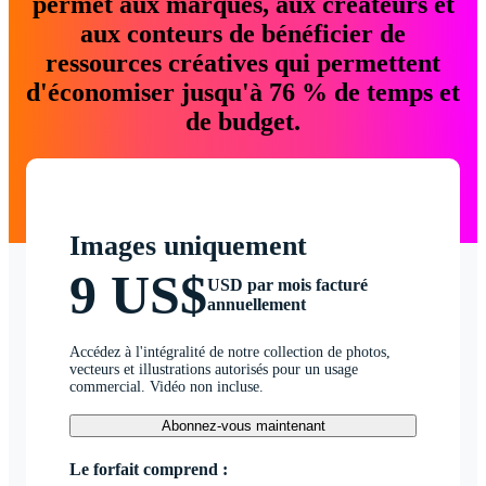
permet aux marques, aux créateurs et
aux conteurs de bénéficier de
ressources créatives qui permettent
d'économiser jusqu'à 76 % de temps et
de budget.
Images uniquement
9 US$
USD par mois facturé
annuellement
Accédez à l'intégralité de notre collection de photos,
vecteurs et illustrations autorisés pour un usage
commercial. Vidéo non incluse.
Abonnez-vous maintenant
Le forfait comprend :