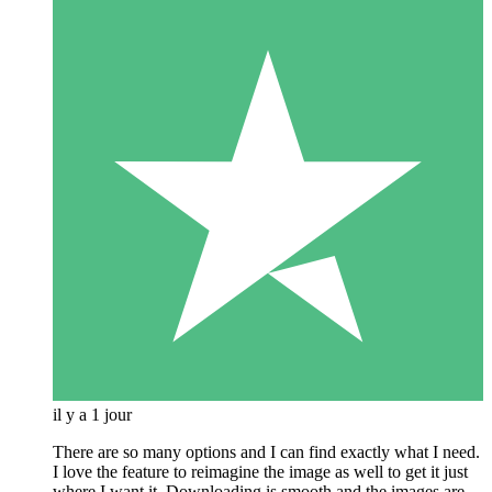
il y a 1 jour
There are so many options and I can find exactly what I need.
I love the feature to reimagine the image as well to get it just
where I want it. Downloading is smooth and the images are