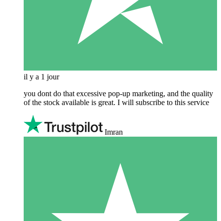
il y a 1 jour
you dont do that excessive pop-up marketing, and the quality
of the stock available is great. I will subscribe to this service
Imran