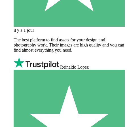
il y a 1 jour
The best platform to find assets for your design and
photography work. Their images are high quality and you can
find almost everything you need.
Reinaldo Lopez