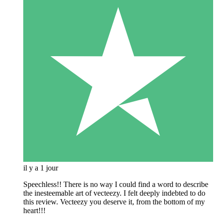
il y a 1 jour
Speechless!! There is no way I could find a word to describe
the inesteemable art of vecteezy. I felt deeply indebted to do
this review. Vecteezy you deserve it, from the bottom of my
heart!!!