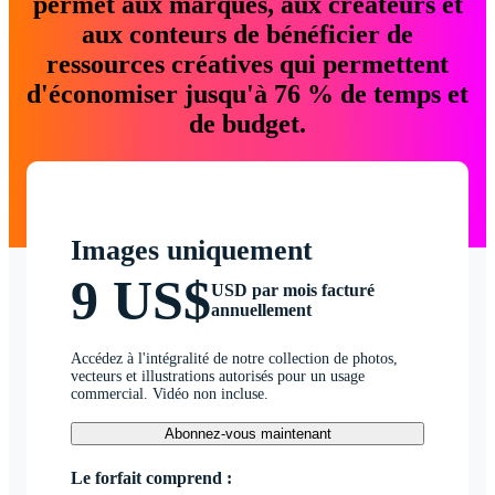
permet aux marques, aux créateurs et
aux conteurs de bénéficier de
ressources créatives qui permettent
d'économiser jusqu'à 76 % de temps et
de budget.
Images uniquement
9 US$
USD par mois facturé
annuellement
Accédez à l'intégralité de notre collection de photos,
vecteurs et illustrations autorisés pour un usage
commercial. Vidéo non incluse.
Abonnez-vous maintenant
Le forfait comprend :