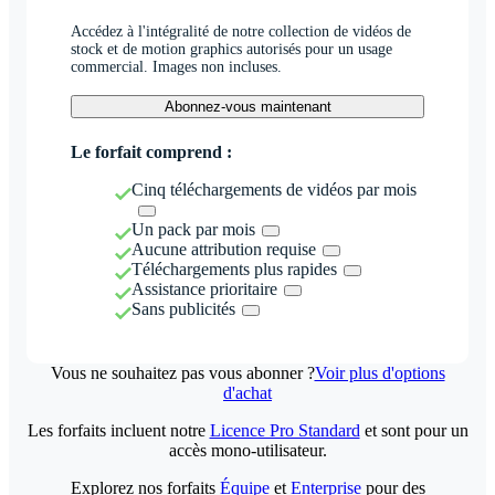
Accédez à l'intégralité de notre collection de vidéos de
stock et de motion graphics autorisés pour un usage
commercial. Images non incluses.
Abonnez-vous maintenant
Le forfait comprend :
Cinq téléchargements de vidéos par mois
Un pack par mois
Aucune attribution requise
Téléchargements plus rapides
Assistance prioritaire
Sans publicités
Vous ne souhaitez pas vous abonner ?
Voir plus d'options
d'achat
Les forfaits incluent notre
Licence Pro Standard
et sont pour un
accès mono-utilisateur.
Explorez nos forfaits
Équipe
et
Enterprise
pour des