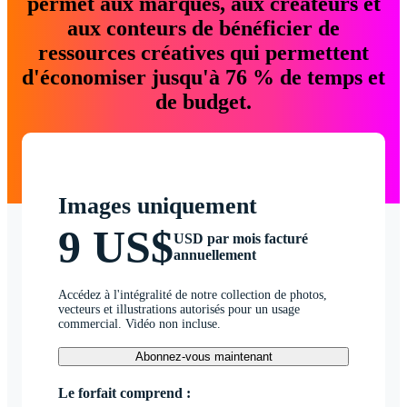
permet aux marques, aux créateurs et
aux conteurs de bénéficier de
ressources créatives qui permettent
d'économiser jusqu'à 76 % de temps et
de budget.
Images uniquement
9 US$
USD par mois facturé
annuellement
Accédez à l'intégralité de notre collection de photos,
vecteurs et illustrations autorisés pour un usage
commercial. Vidéo non incluse.
Abonnez-vous maintenant
Le forfait comprend :