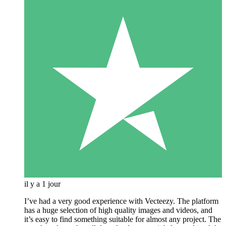
il y a 1 jour
I’ve had a very good experience with Vecteezy. The platform
has a huge selection of high quality images and videos, and
it’s easy to find something suitable for almost any project. The