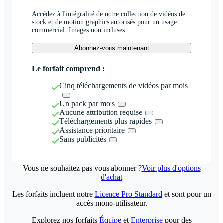
Accédez à l'intégralité de notre collection de vidéos de
stock et de motion graphics autorisés pour un usage
commercial. Images non incluses.
Abonnez-vous maintenant
Le forfait comprend :
Cinq téléchargements de vidéos par mois
Un pack par mois
Aucune attribution requise
Téléchargements plus rapides
Assistance prioritaire
Sans publicités
Vous ne souhaitez pas vous abonner ?
Voir plus d'options
d'achat
Les forfaits incluent notre
Licence Pro Standard
et sont pour un
accès mono-utilisateur.
Explorez nos forfaits
Équipe
et
Enterprise
pour des