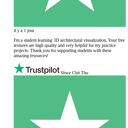
il y a 1 jour
I'm a student learning 3D architectural visualization. Your free
textures are high quality and very helpful for my practice
projects. Thank you for supporting students with these
amazing resources!
Shwe Chit Thu