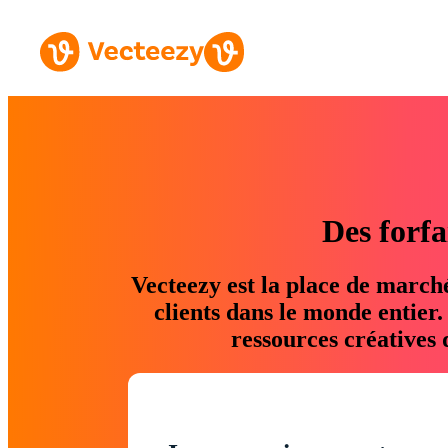
Des forfa
Vecteezy est la place de march
clients dans le monde entier
ressources créatives