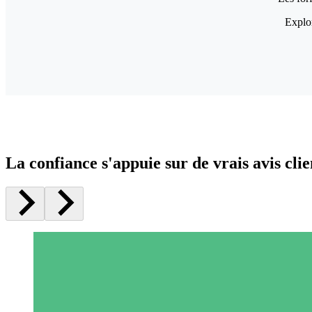
Explor
La confiance s'appuie sur de vrais avis clie