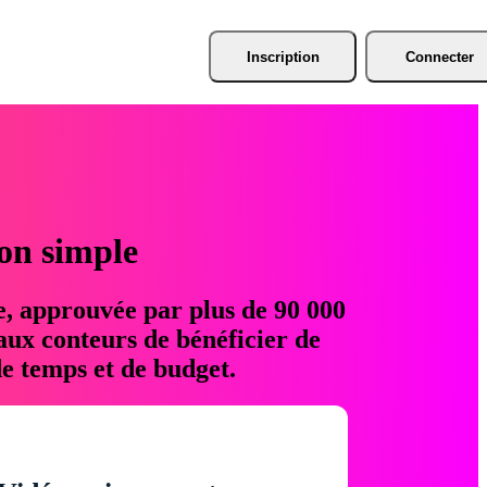
Inscription
Connecter
ion simple
e, approuvée par plus de 90 000
aux conteurs de bénéficier de
e temps et de budget.