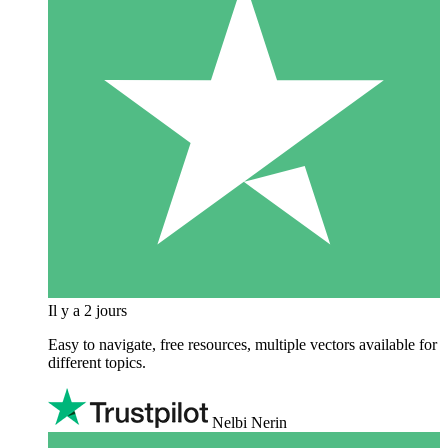
Il y a 2 jours
Easy to navigate, free resources, multiple vectors available for
different topics.
Nelbi Nerin