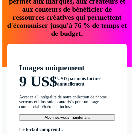
permet aux marques, aux créateurs et
aux conteurs de bénéficier de
ressources créatives qui permettent
d'économiser jusqu'à 76 % de temps et
de budget.
Images uniquement
9 US$
USD par mois facturé
annuellement
Accédez à l'intégralité de notre collection de photos,
vecteurs et illustrations autorisés pour un usage
commercial. Vidéo non incluse.
Abonnez-vous maintenant
Le forfait comprend :