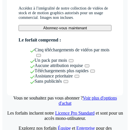
Accédez à l'intégralité de notre collection de vidéos de
stock et de motion graphics autorisés pour un usage
commercial. Images non incluses.
Abonnez-vous maintenant
Le forfait comprend :
Cinq téléchargements de vidéos par mois
Un pack par mois
Aucune attribution requise
Téléchargements plus rapides
Assistance prioritaire
Sans publicités
Vous ne souhaitez pas vous abonner ?
Voir plus d'options
d'achat
Les forfaits incluent notre
Licence Pro Standard
et sont pour un
accès mono-utilisateur.
Explorez nos forfaits
Équipe
et
Enterprise
pour des