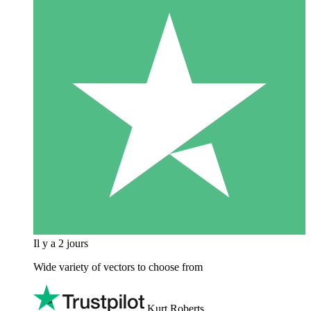
Il y a 2 jours
Wide variety of vectors to choose from
Kurt Roberts