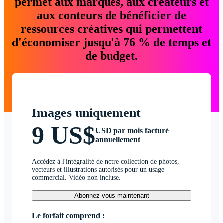
permet aux marques, aux créateurs et
aux conteurs de bénéficier de
ressources créatives qui permettent
d'économiser jusqu'à 76 % de temps et
de budget.
Images uniquement
9 US$
USD par mois facturé
annuellement
Accédez à l'intégralité de notre collection de photos,
vecteurs et illustrations autorisés pour un usage
commercial. Vidéo non incluse.
Abonnez-vous maintenant
Le forfait comprend :