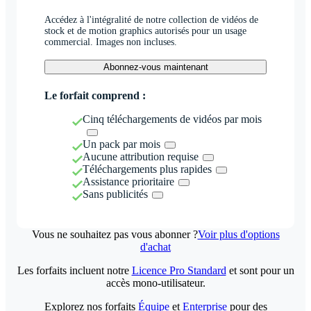
Accédez à l'intégralité de notre collection de vidéos de
stock et de motion graphics autorisés pour un usage
commercial. Images non incluses.
Abonnez-vous maintenant
Le forfait comprend :
Cinq téléchargements de vidéos par mois
Un pack par mois
Aucune attribution requise
Téléchargements plus rapides
Assistance prioritaire
Sans publicités
Vous ne souhaitez pas vous abonner ?
Voir plus d'options
d'achat
Les forfaits incluent notre
Licence Pro Standard
et sont pour un
accès mono-utilisateur.
Explorez nos forfaits
Équipe
et
Enterprise
pour des