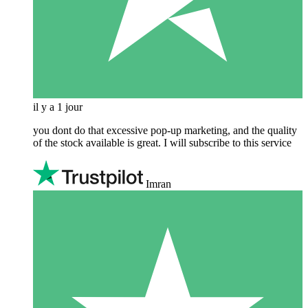
il y a 1 jour
you dont do that excessive pop-up marketing, and the quality
of the stock available is great. I will subscribe to this service
Imran