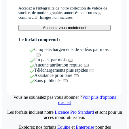
Accédez à l'intégralité de notre collection de vidéos de
stock et de motion graphics autorisés pour un usage
commercial. Images non incluses.
Abonnez-vous maintenant
Le forfait comprend :
Cinq téléchargements de vidéos par mois
Un pack par mois
Aucune attribution requise
Téléchargements plus rapides
Assistance prioritaire
Sans publicités
Vous ne souhaitez pas vous abonner ?
Voir plus d'options
d'achat
Les forfaits incluent notre
Licence Pro Standard
et sont pour un
accès mono-utilisateur.
Explorez nos forfaits
Équipe
et
Enterprise
pour des