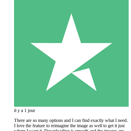
il y a 1 jour
There are so many options and I can find exactly what I need.
I love the feature to reimagine the image as well to get it just
where I want it. Downloading is smooth and the images are