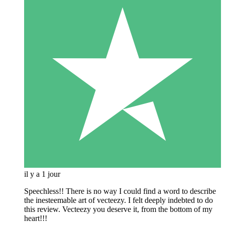
il y a 1 jour
Speechless!! There is no way I could find a word to describe
the inesteemable art of vecteezy. I felt deeply indebted to do
this review. Vecteezy you deserve it, from the bottom of my
heart!!!