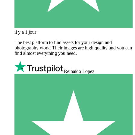
il y a 1 jour
The best platform to find assets for your design and
photography work. Their images are high quality and you can
find almost everything you need.
Reinaldo Lopez