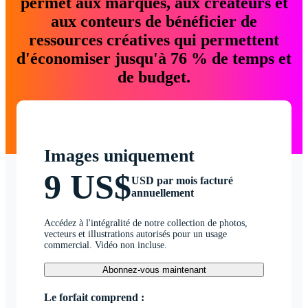
permet aux marques, aux créateurs et
aux conteurs de bénéficier de
ressources créatives qui permettent
d'économiser jusqu'à 76 % de temps et
de budget.
Images uniquement
9 US$
USD par mois facturé
annuellement
Accédez à l'intégralité de notre collection de photos,
vecteurs et illustrations autorisés pour un usage
commercial. Vidéo non incluse.
Abonnez-vous maintenant
Le forfait comprend :