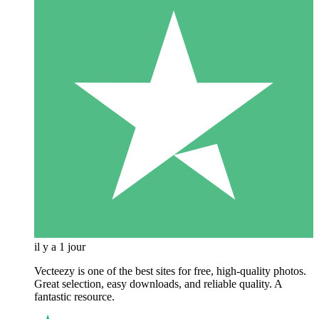
il y a 1 jour
Vecteezy is one of the best sites for free, high‑quality photos.
Great selection, easy downloads, and reliable quality. A
fantastic resource.