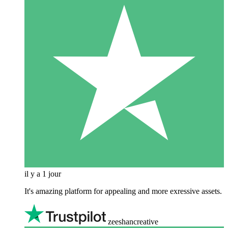
il y a 1 jour
It's amazing platform for appealing and more exressive assets.
zeeshancreative