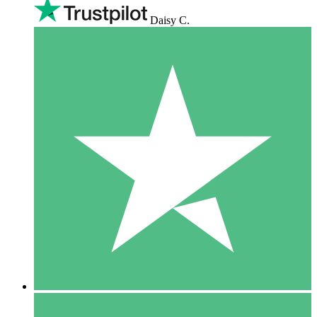
Daisy C.