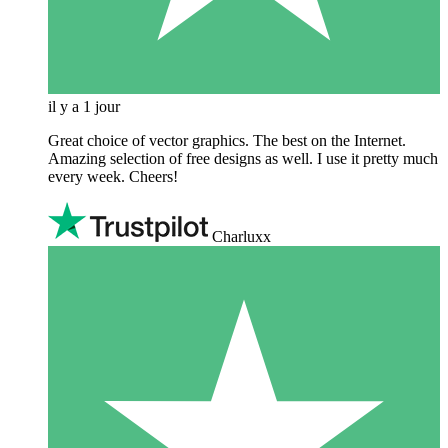
il y a 1 jour
Great choice of vector graphics. The best on the Internet.
Amazing selection of free designs as well. I use it pretty much
every week. Cheers!
Charluxx