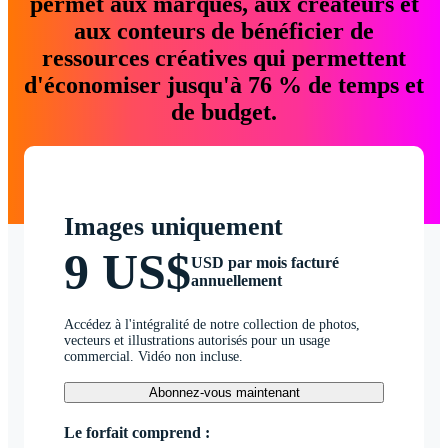
permet aux marques, aux créateurs et
aux conteurs de bénéficier de
ressources créatives qui permettent
d'économiser jusqu'à 76 % de temps et
de budget.
Images uniquement
9 US$
USD par mois facturé
annuellement
Accédez à l'intégralité de notre collection de photos,
vecteurs et illustrations autorisés pour un usage
commercial. Vidéo non incluse.
Abonnez-vous maintenant
Le forfait comprend :