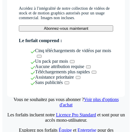
Accédez à l'intégralité de notre collection de vidéos de
stock et de motion graphics autorisés pour un usage
commercial. Images non incluses.
Abonnez-vous maintenant
Le forfait comprend :
Cinq téléchargements de vidéos par mois
Un pack par mois
Aucune attribution requise
Téléchargements plus rapides
Assistance prioritaire
Sans publicités
Vous ne souhaitez pas vous abonner ?
Voir plus d'options
d'achat
Les forfaits incluent notre
Licence Pro Standard
et sont pour un
accès mono-utilisateur.
Explorez nos forfaits
Équipe
et
Enterprise
pour des