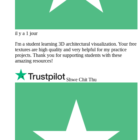
il y a 1 jour
I'm a student learning 3D architectural visualization. Your free
textures are high quality and very helpful for my practice
projects. Thank you for supporting students with these
amazing resources!
Shwe Chit Thu