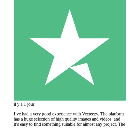
il y a 1 jour
I’ve had a very good experience with Vecteezy. The platform
has a huge selection of high quality images and videos, and
it’s easy to find something suitable for almost any project. The