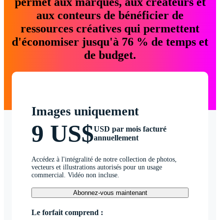
permet aux marques, aux créateurs et
aux conteurs de bénéficier de
ressources créatives qui permettent
d'économiser jusqu'à 76 % de temps et
de budget.
Images uniquement
9 US$
USD par mois facturé
annuellement
Accédez à l'intégralité de notre collection de photos,
vecteurs et illustrations autorisés pour un usage
commercial. Vidéo non incluse.
Abonnez-vous maintenant
Le forfait comprend :