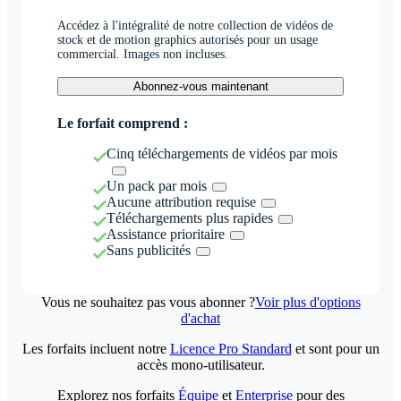
Accédez à l'intégralité de notre collection de vidéos de
stock et de motion graphics autorisés pour un usage
commercial. Images non incluses.
Abonnez-vous maintenant
Le forfait comprend :
Cinq téléchargements de vidéos par mois
Un pack par mois
Aucune attribution requise
Téléchargements plus rapides
Assistance prioritaire
Sans publicités
Vous ne souhaitez pas vous abonner ?
Voir plus d'options
d'achat
Les forfaits incluent notre
Licence Pro Standard
et sont pour un
accès mono-utilisateur.
Explorez nos forfaits
Équipe
et
Enterprise
pour des