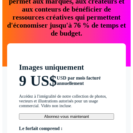
permet aux marques, aux créateurs et
aux conteurs de bénéficier de
ressources créatives qui permettent
d'économiser jusqu'à 76 % de temps et
de budget.
Images uniquement
9 US$
USD par mois facturé
annuellement
Accédez à l'intégralité de notre collection de photos,
vecteurs et illustrations autorisés pour un usage
commercial. Vidéo non incluse.
Abonnez-vous maintenant
Le forfait comprend :