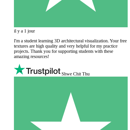
il y a 1 jour
I'm a student learning 3D architectural visualization. Your free
textures are high quality and very helpful for my practice
projects. Thank you for supporting students with these
amazing resources!
Shwe Chit Thu