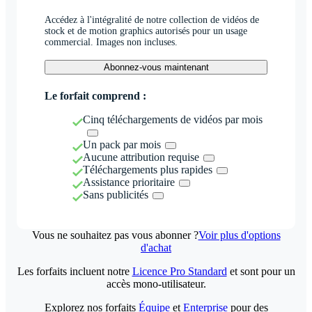
Accédez à l'intégralité de notre collection de vidéos de
stock et de motion graphics autorisés pour un usage
commercial. Images non incluses.
Abonnez-vous maintenant
Le forfait comprend :
Cinq téléchargements de vidéos par mois
Un pack par mois
Aucune attribution requise
Téléchargements plus rapides
Assistance prioritaire
Sans publicités
Vous ne souhaitez pas vous abonner ?
Voir plus d'options
d'achat
Les forfaits incluent notre
Licence Pro Standard
et sont pour un
accès mono-utilisateur.
Explorez nos forfaits
Équipe
et
Enterprise
pour des