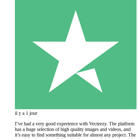
il y a 1 jour
I’ve had a very good experience with Vecteezy. The platform
has a huge selection of high quality images and videos, and
it’s easy to find something suitable for almost any project. The