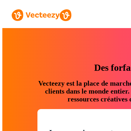
Des forfa
Vecteezy est la place de march
clients dans le monde entier
ressources créatives