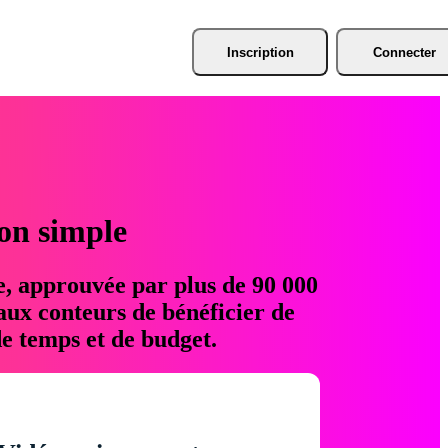
Inscription
Connecter
ion simple
e, approuvée par plus de 90 000
aux conteurs de bénéficier de
e temps et de budget.