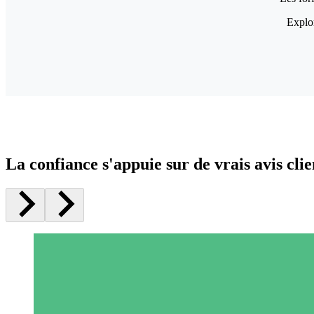
Explor
La confiance s'appuie sur de vrais avis clie