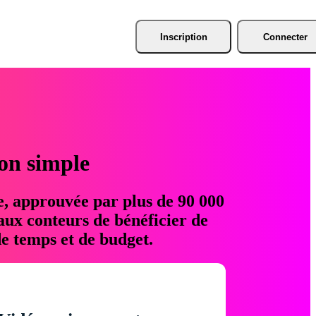
Inscription
Connecter
ion simple
e, approuvée par plus de 90 000
aux conteurs de bénéficier de
e temps et de budget.