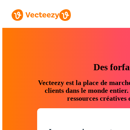
Des forfa
Vecteezy est la place de march
clients dans le monde entier
ressources créatives