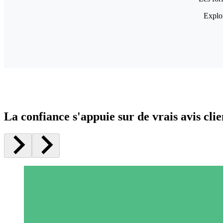
Explor
La confiance s'appuie sur de vrais avis clie