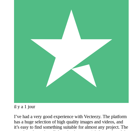
il y a 1 jour
I’ve had a very good experience with Vecteezy. The platform
has a huge selection of high quality images and videos, and
it’s easy to find something suitable for almost any project. The