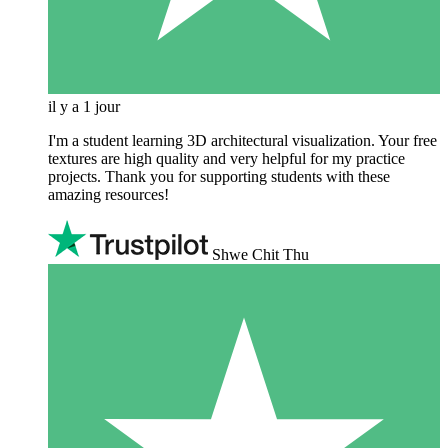
il y a 1 jour
I'm a student learning 3D architectural visualization. Your free
textures are high quality and very helpful for my practice
projects. Thank you for supporting students with these
amazing resources!
Shwe Chit Thu