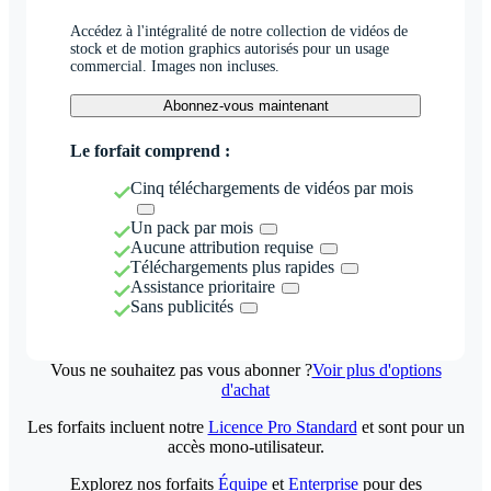
Accédez à l'intégralité de notre collection de vidéos de
stock et de motion graphics autorisés pour un usage
commercial. Images non incluses.
Abonnez-vous maintenant
Le forfait comprend :
Cinq téléchargements de vidéos par mois
Un pack par mois
Aucune attribution requise
Téléchargements plus rapides
Assistance prioritaire
Sans publicités
Vous ne souhaitez pas vous abonner ?
Voir plus d'options
d'achat
Les forfaits incluent notre
Licence Pro Standard
et sont pour un
accès mono-utilisateur.
Explorez nos forfaits
Équipe
et
Enterprise
pour des