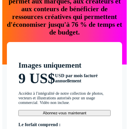
permet aux marques, aux créateurs et
aux conteurs de bénéficier de
ressources créatives qui permettent
d'économiser jusqu'à 76 % de temps et
de budget.
Images uniquement
9 US$
USD par mois facturé
annuellement
Accédez à l'intégralité de notre collection de photos,
vecteurs et illustrations autorisés pour un usage
commercial. Vidéo non incluse.
Abonnez-vous maintenant
Le forfait comprend :