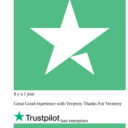
il y a 1 jour
Great Good experience with Vecteezy Thanks For Vecteezy
hast enterprises