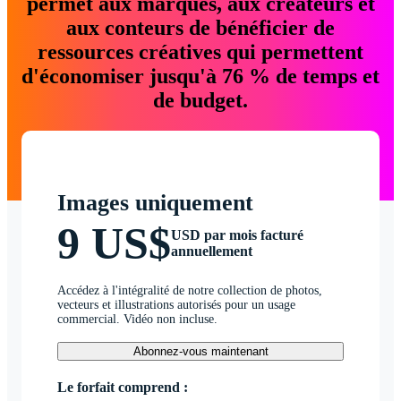
permet aux marques, aux créateurs et
aux conteurs de bénéficier de
ressources créatives qui permettent
d'économiser jusqu'à 76 % de temps et
de budget.
Images uniquement
9 US$
USD par mois facturé
annuellement
Accédez à l'intégralité de notre collection de photos,
vecteurs et illustrations autorisés pour un usage
commercial. Vidéo non incluse.
Abonnez-vous maintenant
Le forfait comprend :