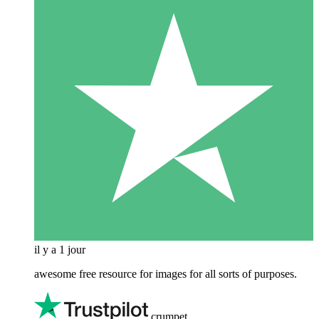
il y a 1 jour
awesome free resource for images for all sorts of purposes.
crumpet