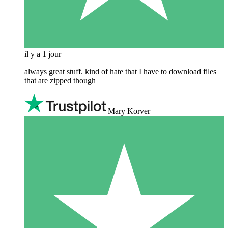
il y a 1 jour
always great stuff. kind of hate that I have to download files
that are zipped though
Mary Korver