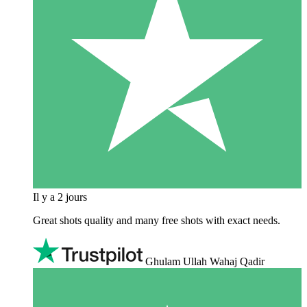
Il y a 2 jours
Great shots quality and many free shots with exact needs.
Ghulam Ullah Wahaj Qadir