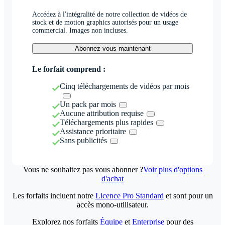
Accédez à l'intégralité de notre collection de vidéos de
stock et de motion graphics autorisés pour un usage
commercial. Images non incluses.
Abonnez-vous maintenant
Le forfait comprend :
Cinq téléchargements de vidéos par mois
Un pack par mois
Aucune attribution requise
Téléchargements plus rapides
Assistance prioritaire
Sans publicités
Vous ne souhaitez pas vous abonner ?
Voir plus d'options
d'achat
Les forfaits incluent notre
Licence Pro Standard
et sont pour un
accès mono-utilisateur.
Explorez nos forfaits
Équipe
et
Enterprise
pour des