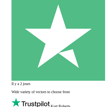
Il y a 2 jours
Wide variety of vectors to choose from
Kurt Roberts