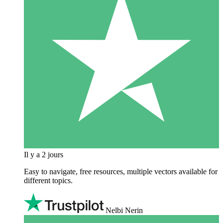
Il y a 2 jours
Easy to navigate, free resources, multiple vectors available for
different topics.
Nelbi Nerin