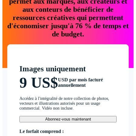
permet aux marques, aux créateurs et
aux conteurs de bénéficier de
ressources créatives qui permettent
d'économiser jusqu'à 76 % de temps et
de budget.
Images uniquement
9 US$
USD par mois facturé
annuellement
Accédez à l'intégralité de notre collection de photos,
vecteurs et illustrations autorisés pour un usage
commercial. Vidéo non incluse.
Abonnez-vous maintenant
Le forfait comprend :