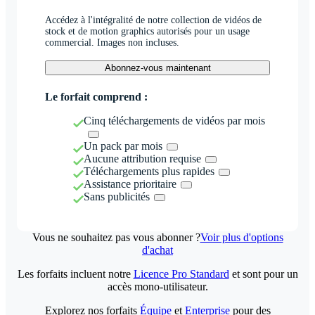
Accédez à l'intégralité de notre collection de vidéos de
stock et de motion graphics autorisés pour un usage
commercial. Images non incluses.
Abonnez-vous maintenant
Le forfait comprend :
Cinq téléchargements de vidéos par mois
Un pack par mois
Aucune attribution requise
Téléchargements plus rapides
Assistance prioritaire
Sans publicités
Vous ne souhaitez pas vous abonner ?
Voir plus d'options
d'achat
Les forfaits incluent notre
Licence Pro Standard
et sont pour un
accès mono-utilisateur.
Explorez nos forfaits
Équipe
et
Enterprise
pour des