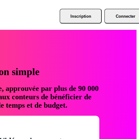
Inscription
Connecter
ion simple
e, approuvée par plus de 90 000
aux conteurs de bénéficier de
e temps et de budget.