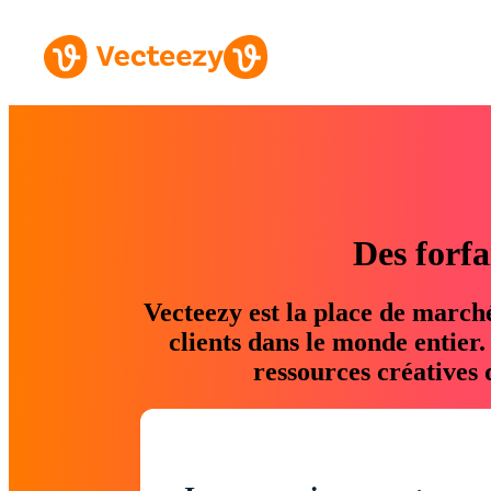
Des forfa
Vecteezy est la place de march
clients dans le monde entier
ressources créatives