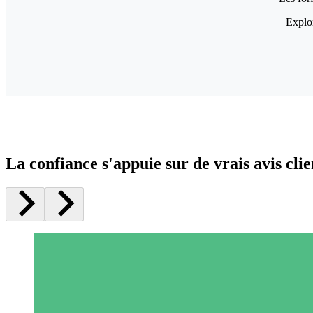
Explor
La confiance s'appuie sur de vrais avis clie