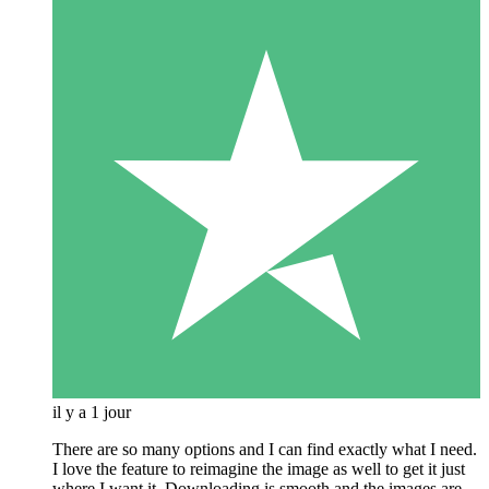
il y a 1 jour
There are so many options and I can find exactly what I need.
I love the feature to reimagine the image as well to get it just
where I want it. Downloading is smooth and the images are