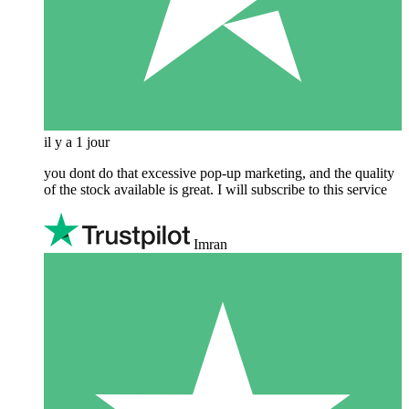
il y a 1 jour
you dont do that excessive pop-up marketing, and the quality
of the stock available is great. I will subscribe to this service
Imran