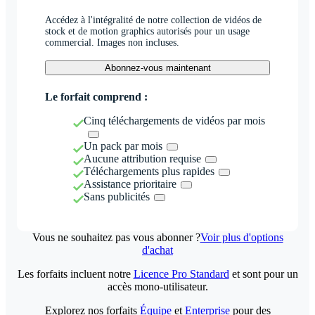
Accédez à l'intégralité de notre collection de vidéos de
stock et de motion graphics autorisés pour un usage
commercial. Images non incluses.
Abonnez-vous maintenant
Le forfait comprend :
Cinq téléchargements de vidéos par mois
Un pack par mois
Aucune attribution requise
Téléchargements plus rapides
Assistance prioritaire
Sans publicités
Vous ne souhaitez pas vous abonner ?
Voir plus d'options
d'achat
Les forfaits incluent notre
Licence Pro Standard
et sont pour un
accès mono-utilisateur.
Explorez nos forfaits
Équipe
et
Enterprise
pour des