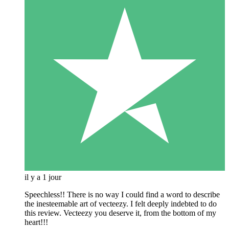
il y a 1 jour
Speechless!! There is no way I could find a word to describe
the inesteemable art of vecteezy. I felt deeply indebted to do
this review. Vecteezy you deserve it, from the bottom of my
heart!!!