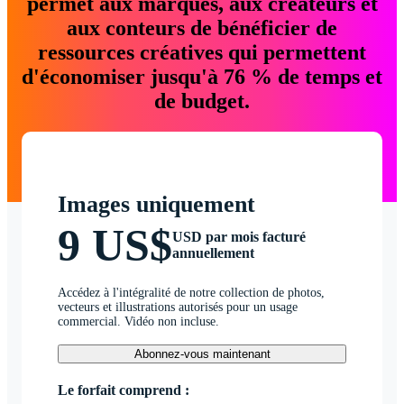
permet aux marques, aux créateurs et
aux conteurs de bénéficier de
ressources créatives qui permettent
d'économiser jusqu'à 76 % de temps et
de budget.
Images uniquement
9 US$
USD par mois facturé
annuellement
Accédez à l'intégralité de notre collection de photos,
vecteurs et illustrations autorisés pour un usage
commercial. Vidéo non incluse.
Abonnez-vous maintenant
Le forfait comprend :