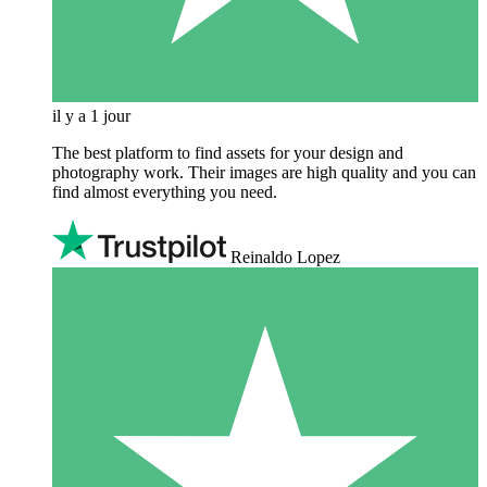
il y a 1 jour
The best platform to find assets for your design and
photography work. Their images are high quality and you can
find almost everything you need.
Reinaldo Lopez