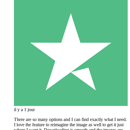
il y a 1 jour
There are so many options and I can find exactly what I need.
I love the feature to reimagine the image as well to get it just
where I want it. Downloading is smooth and the images are