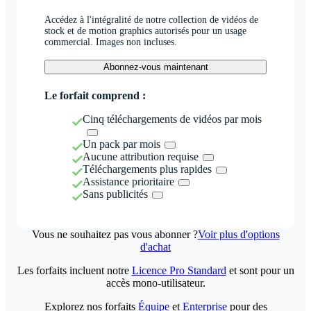
Accédez à l'intégralité de notre collection de vidéos de
stock et de motion graphics autorisés pour un usage
commercial. Images non incluses.
Abonnez-vous maintenant
Le forfait comprend :
Cinq téléchargements de vidéos par mois
Un pack par mois
Aucune attribution requise
Téléchargements plus rapides
Assistance prioritaire
Sans publicités
Vous ne souhaitez pas vous abonner ?
Voir plus d'options
d'achat
Les forfaits incluent notre
Licence Pro Standard
et sont pour un
accès mono-utilisateur.
Explorez nos forfaits
Équipe
et
Enterprise
pour des