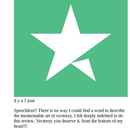
il y a 1 jour
Speechless!! There is no way I could find a word to describe
the inesteemable art of vecteezy. I felt deeply indebted to do
this review. Vecteezy you deserve it, from the bottom of my
heart!!!