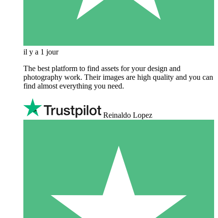
il y a 1 jour
The best platform to find assets for your design and
photography work. Their images are high quality and you can
find almost everything you need.
Reinaldo Lopez