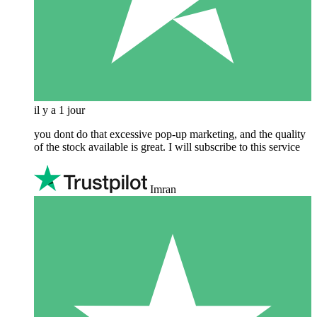
il y a 1 jour
you dont do that excessive pop-up marketing, and the quality
of the stock available is great. I will subscribe to this service
Imran