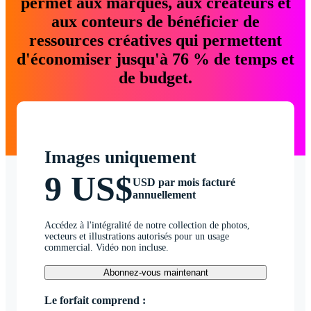
permet aux marques, aux créateurs et
aux conteurs de bénéficier de
ressources créatives qui permettent
d'économiser jusqu'à 76 % de temps et
de budget.
Images uniquement
9 US$
USD par mois facturé
annuellement
Accédez à l'intégralité de notre collection de photos,
vecteurs et illustrations autorisés pour un usage
commercial. Vidéo non incluse.
Abonnez-vous maintenant
Le forfait comprend :