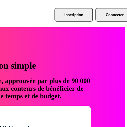
Inscription
Connecter
ion simple
e, approuvée par plus de 90 000
aux conteurs de bénéficier de
e temps et de budget.