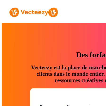
Des forfa
Vecteezy est la place de march
clients dans le monde entier
ressources créatives