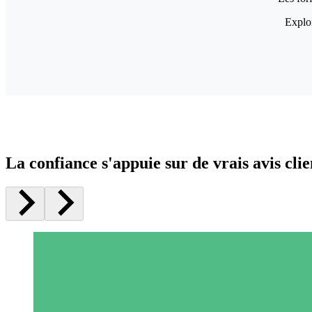
Explor
La confiance s'appuie sur de vrais avis clie