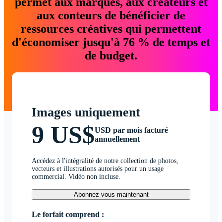
permet aux marques, aux créateurs et
aux conteurs de bénéficier de
ressources créatives qui permettent
d'économiser jusqu'à 76 % de temps et
de budget.
Images uniquement
9 US$
USD par mois facturé
annuellement
Accédez à l'intégralité de notre collection de photos,
vecteurs et illustrations autorisés pour un usage
commercial. Vidéo non incluse.
Abonnez-vous maintenant
Le forfait comprend :