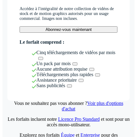
Accédez à l'intégralité de notre collection de vidéos de
stock et de motion graphics autorisés pour un usage
commercial. Images non incluses.
Abonnez-vous maintenant
Le forfait comprend :
Cinq téléchargements de vidéos par mois
Un pack par mois
Aucune attribution requise
Téléchargements plus rapides
Assistance prioritaire
Sans publicités
Vous ne souhaitez pas vous abonner ?
Voir plus d'options
d'achat
Les forfaits incluent notre
Licence Pro Standard
et sont pour un
accès mono-utilisateur.
Explorez nos forfaits
Équipe
et
Enterprise
pour des