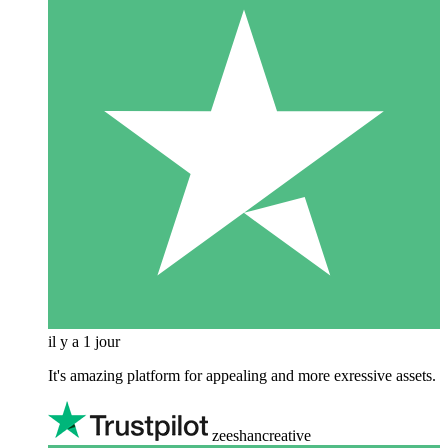
il y a 1 jour
It's amazing platform for appealing and more exressive assets.
zeeshancreative