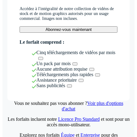
Accédez à l'intégralité de notre collection de vidéos de
stock et de motion graphics autorisés pour un usage
commercial. Images non incluses.
Abonnez-vous maintenant
Le forfait comprend :
Cinq téléchargements de vidéos par mois
Un pack par mois
Aucune attribution requise
Téléchargements plus rapides
Assistance prioritaire
Sans publicités
Vous ne souhaitez pas vous abonner ?
Voir plus d'options
d'achat
Les forfaits incluent notre
Licence Pro Standard
et sont pour un
accès mono-utilisateur.
Explorez nos forfaits
Équipe
et
Enterprise
pour des