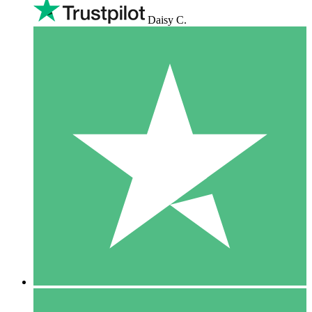
Daisy C.