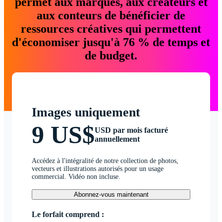
permet aux marques, aux créateurs et
aux conteurs de bénéficier de
ressources créatives qui permettent
d'économiser jusqu'à 76 % de temps et
de budget.
Images uniquement
9 US$
USD par mois facturé
annuellement
Accédez à l'intégralité de notre collection de photos,
vecteurs et illustrations autorisés pour un usage
commercial. Vidéo non incluse.
Abonnez-vous maintenant
Le forfait comprend :