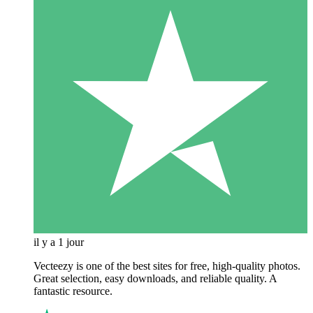
il y a 1 jour
Vecteezy is one of the best sites for free, high‑quality photos.
Great selection, easy downloads, and reliable quality. A
fantastic resource.