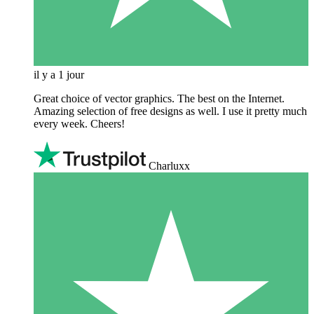
il y a 1 jour
Great choice of vector graphics. The best on the Internet.
Amazing selection of free designs as well. I use it pretty much
every week. Cheers!
Charluxx