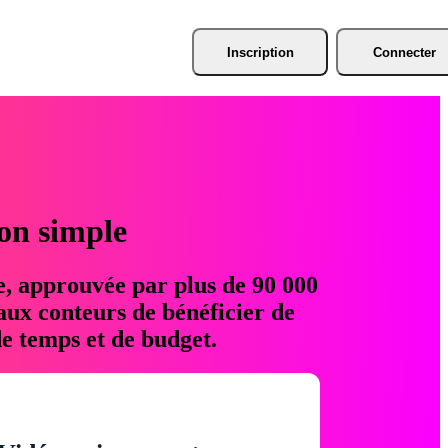
Inscription
Connecter
ion simple
e, approuvée par plus de 90 000
aux conteurs de bénéficier de
e temps et de budget.