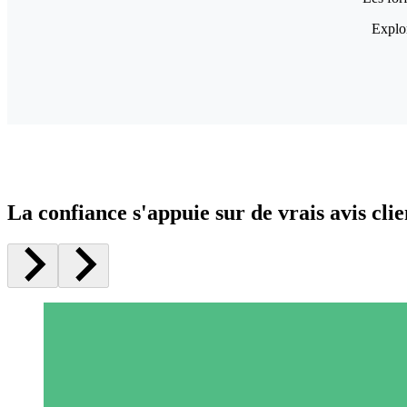
Explor
La confiance s'appuie sur de vrais avis clie