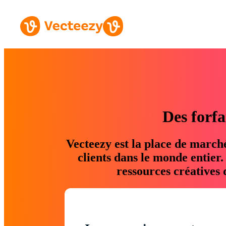
Des forfa
Vecteezy est la place de march
clients dans le monde entier
ressources créatives