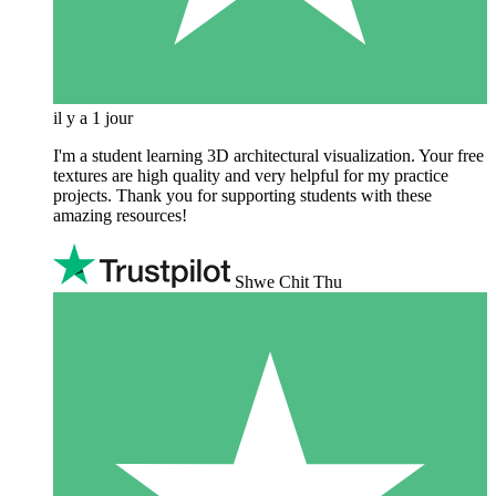
il y a 1 jour
I'm a student learning 3D architectural visualization. Your free
textures are high quality and very helpful for my practice
projects. Thank you for supporting students with these
amazing resources!
Shwe Chit Thu