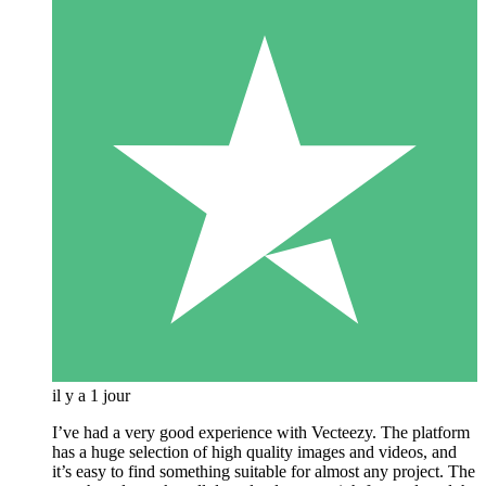
il y a 1 jour
I’ve had a very good experience with Vecteezy. The platform
has a huge selection of high quality images and videos, and
it’s easy to find something suitable for almost any project. The