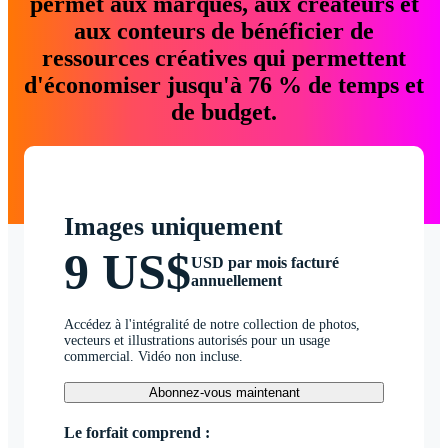
permet aux marques, aux créateurs et
aux conteurs de bénéficier de
ressources créatives qui permettent
d'économiser jusqu'à 76 % de temps et
de budget.
Images uniquement
9 US$
USD par mois facturé
annuellement
Accédez à l'intégralité de notre collection de photos,
vecteurs et illustrations autorisés pour un usage
commercial. Vidéo non incluse.
Abonnez-vous maintenant
Le forfait comprend :