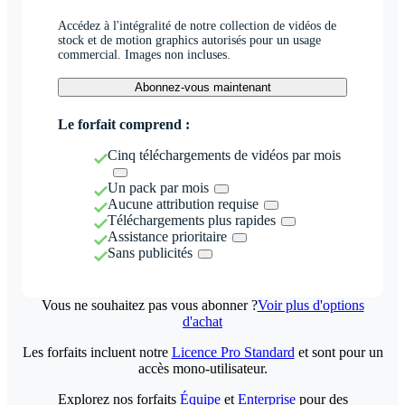
Accédez à l'intégralité de notre collection de vidéos de
stock et de motion graphics autorisés pour un usage
commercial. Images non incluses.
Abonnez-vous maintenant
Le forfait comprend :
Cinq téléchargements de vidéos par mois
Un pack par mois
Aucune attribution requise
Téléchargements plus rapides
Assistance prioritaire
Sans publicités
Vous ne souhaitez pas vous abonner ?
Voir plus d'options
d'achat
Les forfaits incluent notre
Licence Pro Standard
et sont pour un
accès mono-utilisateur.
Explorez nos forfaits
Équipe
et
Enterprise
pour des