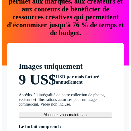
permet aux marques, aux créateurs et
aux conteurs de bénéficier de
ressources créatives qui permettent
d'économiser jusqu'à 76 % de temps et
de budget.
Images uniquement
9 US$
USD par mois facturé
annuellement
Accédez à l'intégralité de notre collection de photos,
vecteurs et illustrations autorisés pour un usage
commercial. Vidéo non incluse.
Abonnez-vous maintenant
Le forfait comprend :