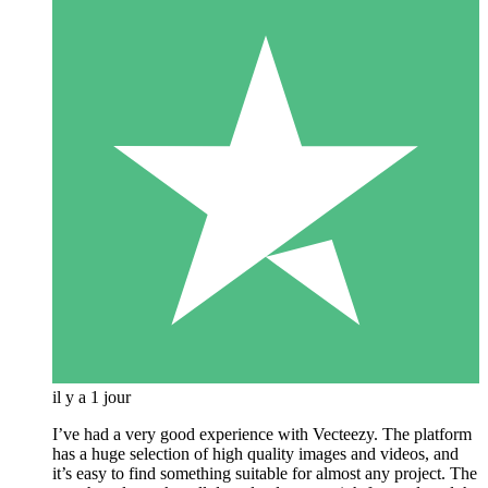
il y a 1 jour
I’ve had a very good experience with Vecteezy. The platform
has a huge selection of high quality images and videos, and
it’s easy to find something suitable for almost any project. The