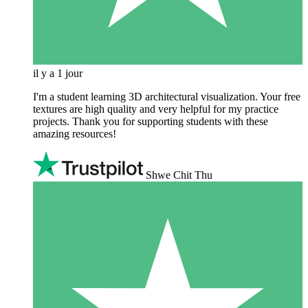
il y a 1 jour
I'm a student learning 3D architectural visualization. Your free
textures are high quality and very helpful for my practice
projects. Thank you for supporting students with these
amazing resources!
Shwe Chit Thu