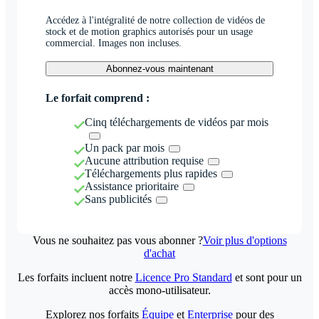
Accédez à l'intégralité de notre collection de vidéos de
stock et de motion graphics autorisés pour un usage
commercial. Images non incluses.
Abonnez-vous maintenant
Le forfait comprend :
Cinq téléchargements de vidéos par mois
Un pack par mois
Aucune attribution requise
Téléchargements plus rapides
Assistance prioritaire
Sans publicités
Vous ne souhaitez pas vous abonner ?
Voir plus d'options
d'achat
Les forfaits incluent notre
Licence Pro Standard
et sont pour un
accès mono-utilisateur.
Explorez nos forfaits
Équipe
et
Enterprise
pour des