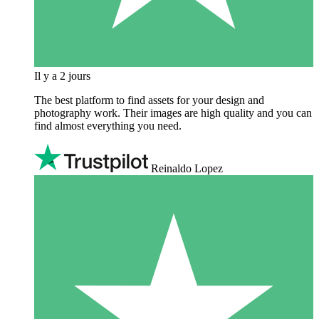
Il y a 2 jours
The best platform to find assets for your design and
photography work. Their images are high quality and you can
find almost everything you need.
Reinaldo Lopez