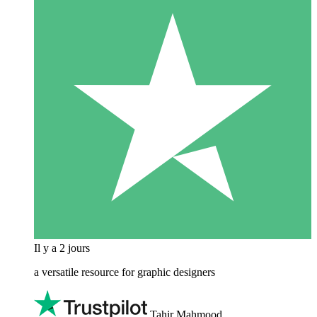
Il y a 2 jours
a versatile resource for graphic designers
Tahir Mahmood