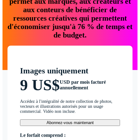
permet aux marques, aux créateurs et
aux conteurs de bénéficier de
ressources créatives qui permettent
d'économiser jusqu'à 76 % de temps et
de budget.
Images uniquement
9 US$
USD par mois facturé
annuellement
Accédez à l'intégralité de notre collection de photos,
vecteurs et illustrations autorisés pour un usage
commercial. Vidéo non incluse.
Abonnez-vous maintenant
Le forfait comprend :