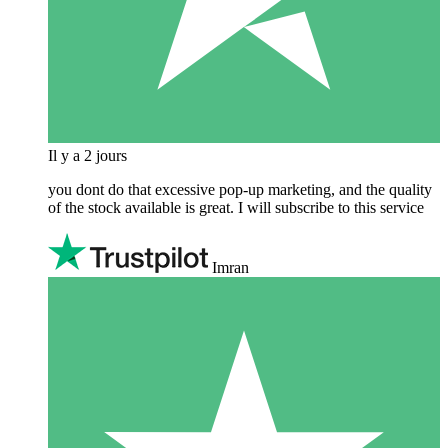
Il y a 2 jours
you dont do that excessive pop-up marketing, and the quality
of the stock available is great. I will subscribe to this service
Imran