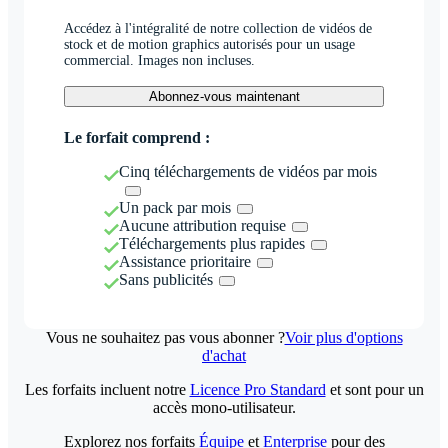
Accédez à l'intégralité de notre collection de vidéos de
stock et de motion graphics autorisés pour un usage
commercial. Images non incluses.
Abonnez-vous maintenant
Le forfait comprend :
Cinq téléchargements de vidéos par mois
Un pack par mois
Aucune attribution requise
Téléchargements plus rapides
Assistance prioritaire
Sans publicités
Vous ne souhaitez pas vous abonner ?
Voir plus d'options
d'achat
Les forfaits incluent notre
Licence Pro Standard
et sont pour un
accès mono-utilisateur.
Explorez nos forfaits
Équipe
et
Enterprise
pour des