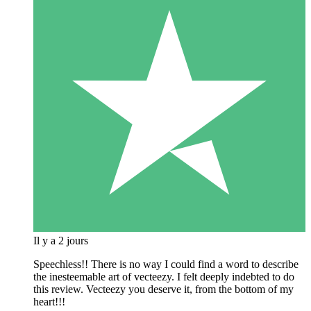
Il y a 2 jours
Speechless!! There is no way I could find a word to describe
the inesteemable art of vecteezy. I felt deeply indebted to do
this review. Vecteezy you deserve it, from the bottom of my
heart!!!