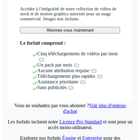
Accédez à l'intégralité de notre collection de vidéos de
stock et de motion graphics autorisés pour un usage
commercial. Images non incluses.
Abonnez-vous maintenant
Le forfait comprend :
Cinq téléchargements de vidéos par mois
Un pack par mois
Aucune attribution requise
Téléchargements plus rapides
Assistance prioritaire
Sans publicités
Vous ne souhaitez pas vous abonner ?
Voir plus d'options
d'achat
Les forfaits incluent notre
Licence Pro Standard
et sont pour un
accès mono-utilisateur.
Explorez nos forfaits
Équipe
et
Enterprise
pour des