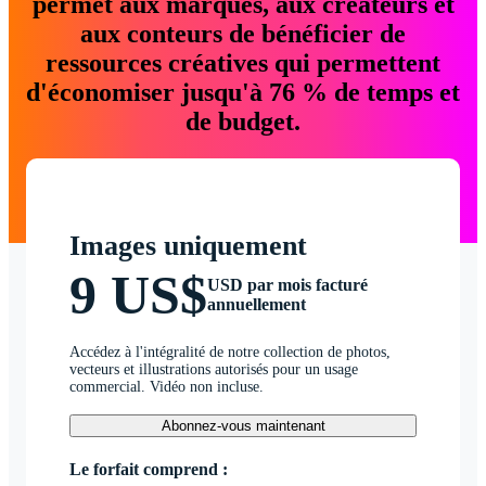
permet aux marques, aux créateurs et
aux conteurs de bénéficier de
ressources créatives qui permettent
d'économiser jusqu'à 76 % de temps et
de budget.
Images uniquement
9 US$
USD par mois facturé
annuellement
Accédez à l'intégralité de notre collection de photos,
vecteurs et illustrations autorisés pour un usage
commercial. Vidéo non incluse.
Abonnez-vous maintenant
Le forfait comprend :