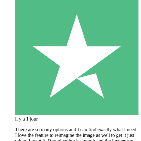
il y a 1 jour
There are so many options and I can find exactly what I need.
I love the feature to reimagine the image as well to get it just
where I want it. Downloading is smooth and the images are