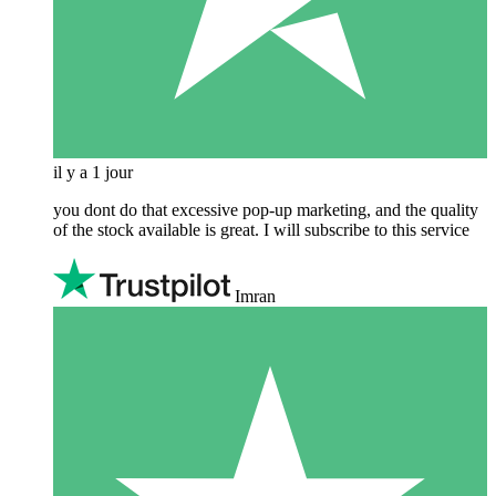
il y a 1 jour
you dont do that excessive pop-up marketing, and the quality
of the stock available is great. I will subscribe to this service
Imran