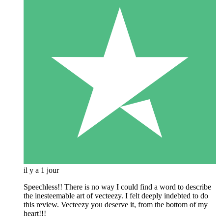
il y a 1 jour
Speechless!! There is no way I could find a word to describe
the inesteemable art of vecteezy. I felt deeply indebted to do
this review. Vecteezy you deserve it, from the bottom of my
heart!!!