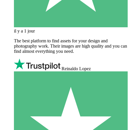
il y a 1 jour
The best platform to find assets for your design and
photography work. Their images are high quality and you can
find almost everything you need.
Reinaldo Lopez