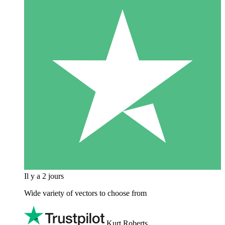
Il y a 2 jours
Wide variety of vectors to choose from
Kurt Roberts