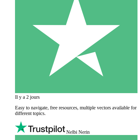
Il y a 2 jours
Easy to navigate, free resources, multiple vectors available for
different topics.
Nelbi Nerin