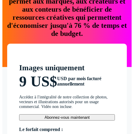
permet aux marques, aux créateurs et
aux conteurs de bénéficier de
ressources créatives qui permettent
d'économiser jusqu'à 76 % de temps et
de budget.
Images uniquement
9 US$
USD par mois facturé
annuellement
Accédez à l'intégralité de notre collection de photos,
vecteurs et illustrations autorisés pour un usage
commercial. Vidéo non incluse.
Abonnez-vous maintenant
Le forfait comprend :