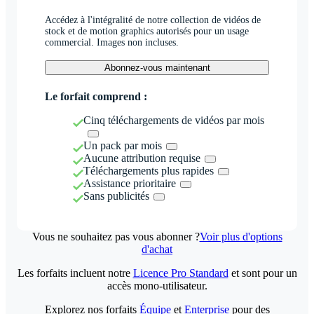
Accédez à l'intégralité de notre collection de vidéos de
stock et de motion graphics autorisés pour un usage
commercial. Images non incluses.
Abonnez-vous maintenant
Le forfait comprend :
Cinq téléchargements de vidéos par mois
Un pack par mois
Aucune attribution requise
Téléchargements plus rapides
Assistance prioritaire
Sans publicités
Vous ne souhaitez pas vous abonner ?
Voir plus d'options
d'achat
Les forfaits incluent notre
Licence Pro Standard
et sont pour un
accès mono-utilisateur.
Explorez nos forfaits
Équipe
et
Enterprise
pour des