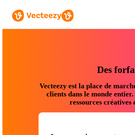
Des forfa
Vecteezy est la place de march
clients dans le monde entier
ressources créatives