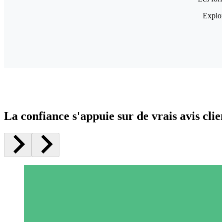
Explor
La confiance s'appuie sur de vrais avis clie