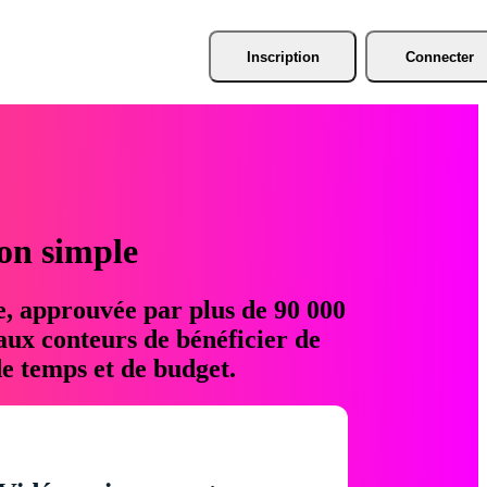
Inscription
Connecter
ion simple
e, approuvée par plus de 90 000
aux conteurs de bénéficier de
e temps et de budget.