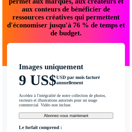
permet aux marques, aux créateurs et
aux conteurs de bénéficier de
ressources créatives qui permettent
d'économiser jusqu'à 76 % de temps et
de budget.
Images uniquement
9 US$
USD par mois facturé
annuellement
Accédez à l'intégralité de notre collection de photos,
vecteurs et illustrations autorisés pour un usage
commercial. Vidéo non incluse.
Abonnez-vous maintenant
Le forfait comprend :