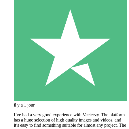
il y a 1 jour
I’ve had a very good experience with Vecteezy. The platform
has a huge selection of high quality images and videos, and
it’s easy to find something suitable for almost any project. The