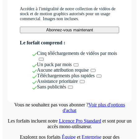
Accédez à l'intégralité de notre collection de vidéos de
stock et de motion graphics autorisés pour un usage
commercial. Images non incluses.
Abonnez-vous maintenant
Le forfait comprend :
Cinq téléchargements de vidéos par mois
Un pack par mois
Aucune attribution requise
Téléchargements plus rapides
Assistance prioritaire
Sans publicités
Vous ne souhaitez pas vous abonner ?
Voir plus d'options
d'achat
Les forfaits incluent notre
Licence Pro Standard
et sont pour un
accès mono-utilisateur.
Explorez nos forfaits
Équipe
et
Enterprise
pour des