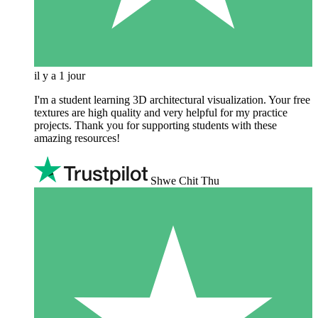
il y a 1 jour
I'm a student learning 3D architectural visualization. Your free
textures are high quality and very helpful for my practice
projects. Thank you for supporting students with these
amazing resources!
Shwe Chit Thu