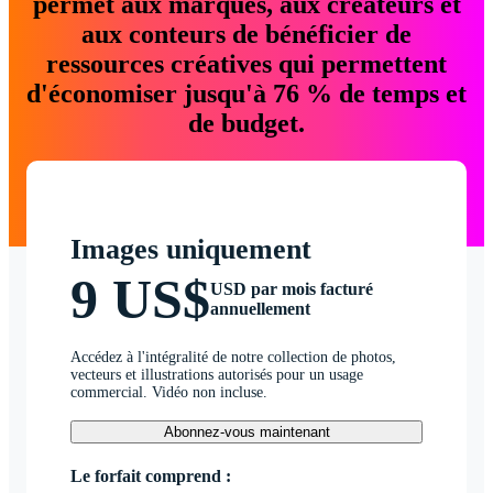
permet aux marques, aux créateurs et
aux conteurs de bénéficier de
ressources créatives qui permettent
d'économiser jusqu'à 76 % de temps et
de budget.
Images uniquement
9 US$
USD par mois facturé
annuellement
Accédez à l'intégralité de notre collection de photos,
vecteurs et illustrations autorisés pour un usage
commercial. Vidéo non incluse.
Abonnez-vous maintenant
Le forfait comprend :