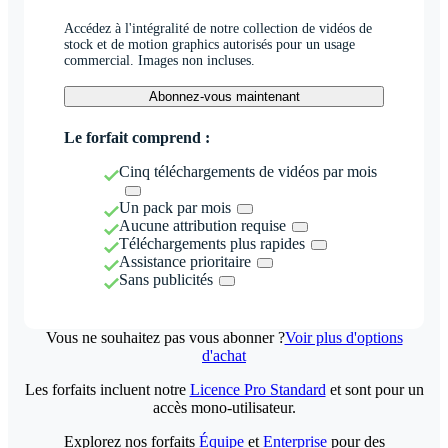
Accédez à l'intégralité de notre collection de vidéos de
stock et de motion graphics autorisés pour un usage
commercial. Images non incluses.
Abonnez-vous maintenant
Le forfait comprend :
Cinq téléchargements de vidéos par mois
Un pack par mois
Aucune attribution requise
Téléchargements plus rapides
Assistance prioritaire
Sans publicités
Vous ne souhaitez pas vous abonner ?
Voir plus d'options
d'achat
Les forfaits incluent notre
Licence Pro Standard
et sont pour un
accès mono-utilisateur.
Explorez nos forfaits
Équipe
et
Enterprise
pour des