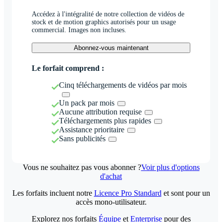
Accédez à l'intégralité de notre collection de vidéos de
stock et de motion graphics autorisés pour un usage
commercial. Images non incluses.
Abonnez-vous maintenant
Le forfait comprend :
Cinq téléchargements de vidéos par mois
Un pack par mois
Aucune attribution requise
Téléchargements plus rapides
Assistance prioritaire
Sans publicités
Vous ne souhaitez pas vous abonner ?
Voir plus d'options
d'achat
Les forfaits incluent notre
Licence Pro Standard
et sont pour un
accès mono-utilisateur.
Explorez nos forfaits
Équipe
et
Enterprise
pour des