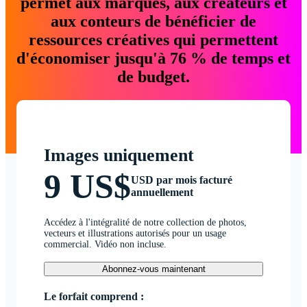
permet aux marques, aux créateurs et
aux conteurs de bénéficier de
ressources créatives qui permettent
d'économiser jusqu'à 76 % de temps et
de budget.
Images uniquement
9 US$
USD par mois facturé
annuellement
Accédez à l'intégralité de notre collection de photos,
vecteurs et illustrations autorisés pour un usage
commercial. Vidéo non incluse.
Abonnez-vous maintenant
Le forfait comprend :