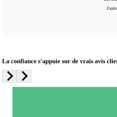
Explor
La confiance s'appuie sur de vrais avis clie