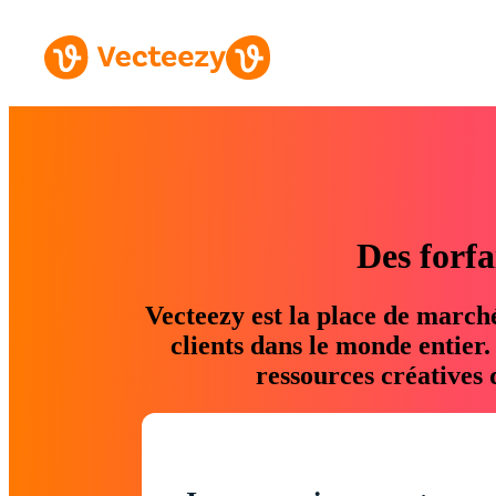
Des forfa
Vecteezy est la place de march
clients dans le monde entier
ressources créatives