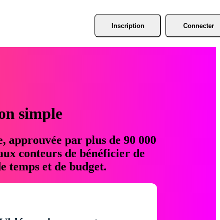
Inscription
Connecter
ion simple
e, approuvée par plus de 90 000
aux conteurs de bénéficier de
e temps et de budget.