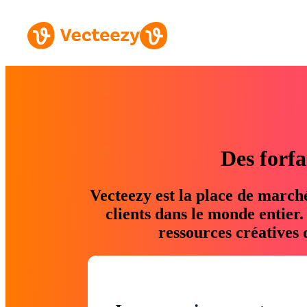
Des forfa
Vecteezy est la place de march
clients dans le monde entier
ressources créatives