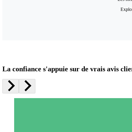
Explor
La confiance s'appuie sur de vrais avis clie