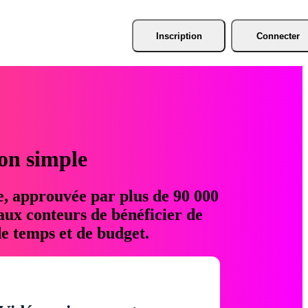
Inscription
Connecter
ion simple
e, approuvée par plus de 90 000
aux conteurs de bénéficier de
e temps et de budget.