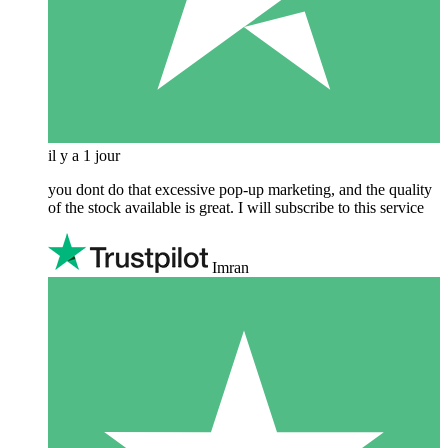
il y a 1 jour
you dont do that excessive pop-up marketing, and the quality
of the stock available is great. I will subscribe to this service
Imran