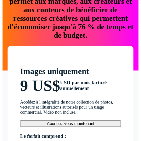
permet aux marques, aux créateurs et
aux conteurs de bénéficier de
ressources créatives qui permettent
d'économiser jusqu'à 76 % de temps et
de budget.
Images uniquement
9 US$
USD par mois facturé
annuellement
Accédez à l'intégralité de notre collection de photos,
vecteurs et illustrations autorisés pour un usage
commercial. Vidéo non incluse.
Abonnez-vous maintenant
Le forfait comprend :