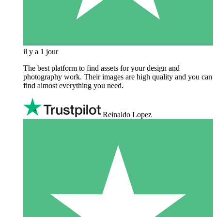
il y a 1 jour
The best platform to find assets for your design and
photography work. Their images are high quality and you can
find almost everything you need.
Reinaldo Lopez