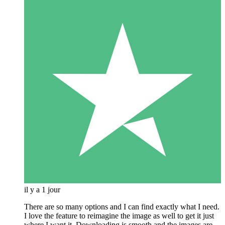
il y a 1 jour
There are so many options and I can find exactly what I need.
I love the feature to reimagine the image as well to get it just
where I want it. Downloading is smooth and the images are