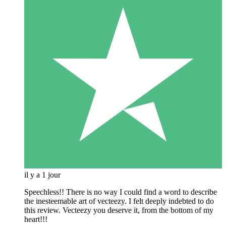
il y a 1 jour
Speechless!! There is no way I could find a word to describe
the inesteemable art of vecteezy. I felt deeply indebted to do
this review. Vecteezy you deserve it, from the bottom of my
heart!!!