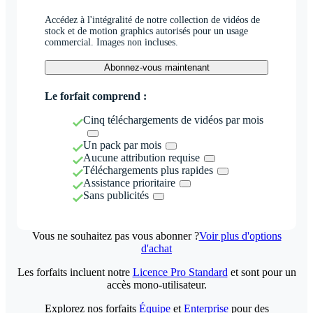
Accédez à l'intégralité de notre collection de vidéos de
stock et de motion graphics autorisés pour un usage
commercial. Images non incluses.
Abonnez-vous maintenant
Le forfait comprend :
Cinq téléchargements de vidéos par mois
Un pack par mois
Aucune attribution requise
Téléchargements plus rapides
Assistance prioritaire
Sans publicités
Vous ne souhaitez pas vous abonner ?
Voir plus d'options
d'achat
Les forfaits incluent notre
Licence Pro Standard
et sont pour un
accès mono-utilisateur.
Explorez nos forfaits
Équipe
et
Enterprise
pour des