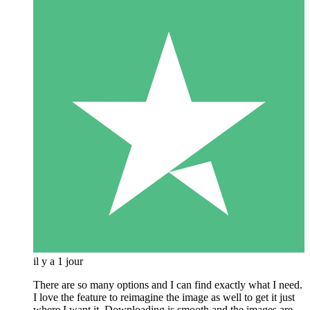
il y a 1 jour
There are so many options and I can find exactly what I need.
I love the feature to reimagine the image as well to get it just
where I want it. Downloading is smooth and the images are