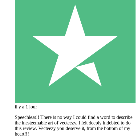
il y a 1 jour
Speechless!! There is no way I could find a word to describe
the inesteemable art of vecteezy. I felt deeply indebted to do
this review. Vecteezy you deserve it, from the bottom of my
heart!!!