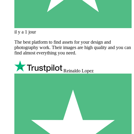
il y a 1 jour
The best platform to find assets for your design and
photography work. Their images are high quality and you can
find almost everything you need.
Reinaldo Lopez