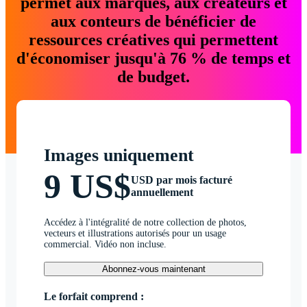
permet aux marques, aux créateurs et
aux conteurs de bénéficier de
ressources créatives qui permettent
d'économiser jusqu'à 76 % de temps et
de budget.
Images uniquement
9 US$
USD par mois facturé
annuellement
Accédez à l'intégralité de notre collection de photos,
vecteurs et illustrations autorisés pour un usage
commercial. Vidéo non incluse.
Abonnez-vous maintenant
Le forfait comprend :