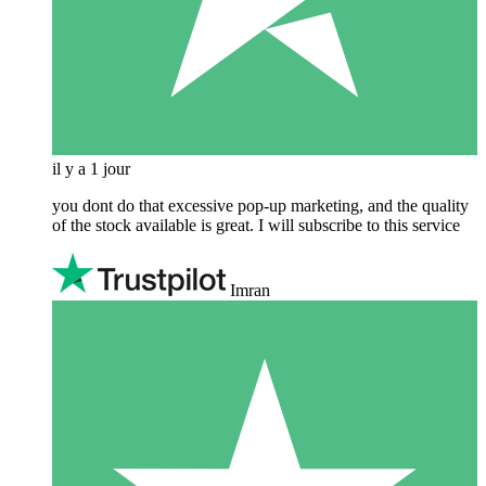
il y a 1 jour
you dont do that excessive pop-up marketing, and the quality
of the stock available is great. I will subscribe to this service
Imran