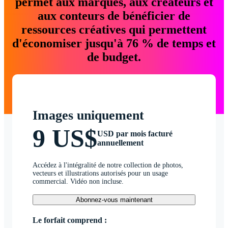
permet aux marques, aux créateurs et
aux conteurs de bénéficier de
ressources créatives qui permettent
d'économiser jusqu'à 76 % de temps et
de budget.
Images uniquement
9 US$
USD par mois facturé
annuellement
Accédez à l'intégralité de notre collection de photos,
vecteurs et illustrations autorisés pour un usage
commercial. Vidéo non incluse.
Abonnez-vous maintenant
Le forfait comprend :