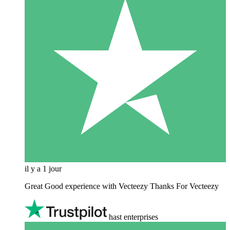
il y a 1 jour
Great Good experience with Vecteezy Thanks For Vecteezy
hast enterprises