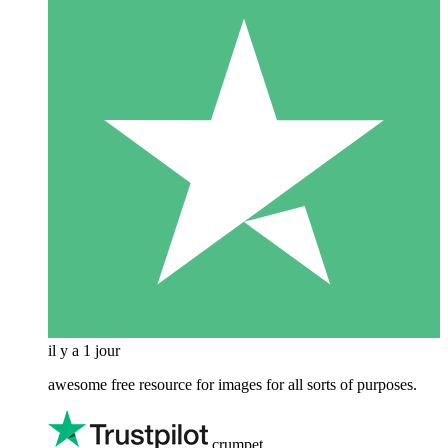
il y a 1 jour
awesome free resource for images for all sorts of purposes.
crumpet