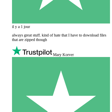
il y a 1 jour
always great stuff. kind of hate that I have to download files
that are zipped though
Mary Korver