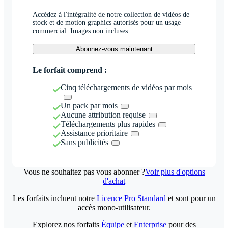
Accédez à l'intégralité de notre collection de vidéos de
stock et de motion graphics autorisés pour un usage
commercial. Images non incluses.
Abonnez-vous maintenant
Le forfait comprend :
Cinq téléchargements de vidéos par mois
Un pack par mois
Aucune attribution requise
Téléchargements plus rapides
Assistance prioritaire
Sans publicités
Vous ne souhaitez pas vous abonner ?
Voir plus d'options
d'achat
Les forfaits incluent notre
Licence Pro Standard
et sont pour un
accès mono-utilisateur.
Explorez nos forfaits
Équipe
et
Enterprise
pour des