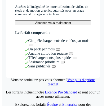
Accédez à l'intégralité de notre collection de vidéos de
stock et de motion graphics autorisés pour un usage
commercial. Images non incluses.
Abonnez-vous maintenant
Le forfait comprend :
Cinq téléchargements de vidéos par mois
Un pack par mois
Aucune attribution requise
Téléchargements plus rapides
Assistance prioritaire
Sans publicités
Vous ne souhaitez pas vous abonner ?
Voir plus d'options
d'achat
Les forfaits incluent notre
Licence Pro Standard
et sont pour un
accès mono-utilisateur.
Explorez nos forfaits
Équipe
et
Enterprise
pour des