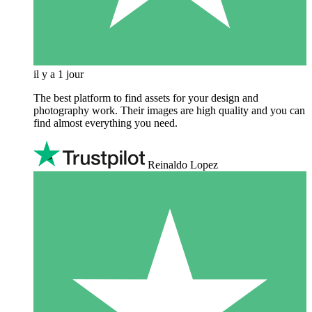
il y a 1 jour
The best platform to find assets for your design and
photography work. Their images are high quality and you can
find almost everything you need.
Reinaldo Lopez