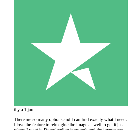
il y a 1 jour
There are so many options and I can find exactly what I need.
I love the feature to reimagine the image as well to get it just
where I want it. Downloading is smooth and the images are