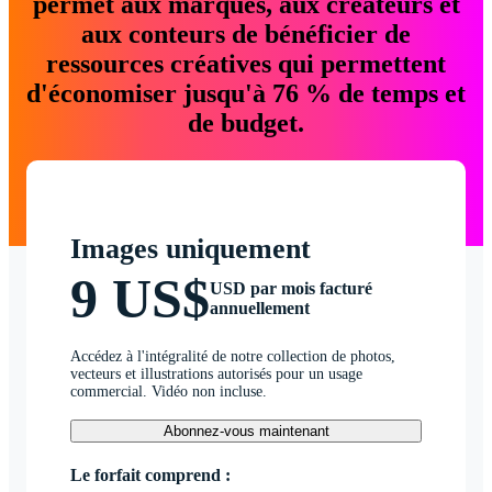
permet aux marques, aux créateurs et
aux conteurs de bénéficier de
ressources créatives qui permettent
d'économiser jusqu'à 76 % de temps et
de budget.
Images uniquement
9 US$
USD par mois facturé
annuellement
Accédez à l'intégralité de notre collection de photos,
vecteurs et illustrations autorisés pour un usage
commercial. Vidéo non incluse.
Abonnez-vous maintenant
Le forfait comprend :