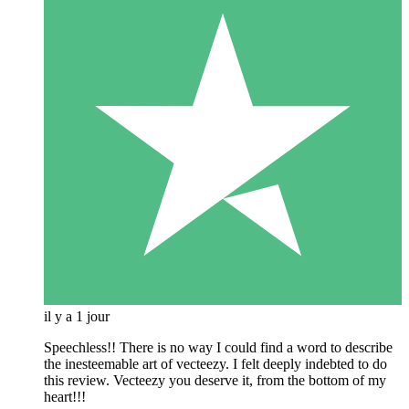
il y a 1 jour
Speechless!! There is no way I could find a word to describe
the inesteemable art of vecteezy. I felt deeply indebted to do
this review. Vecteezy you deserve it, from the bottom of my
heart!!!