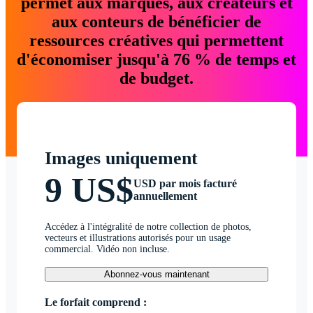
permet aux marques, aux créateurs et
aux conteurs de bénéficier de
ressources créatives qui permettent
d'économiser jusqu'à 76 % de temps et
de budget.
Images uniquement
9 US$
USD par mois facturé
annuellement
Accédez à l'intégralité de notre collection de photos,
vecteurs et illustrations autorisés pour un usage
commercial. Vidéo non incluse.
Abonnez-vous maintenant
Le forfait comprend :