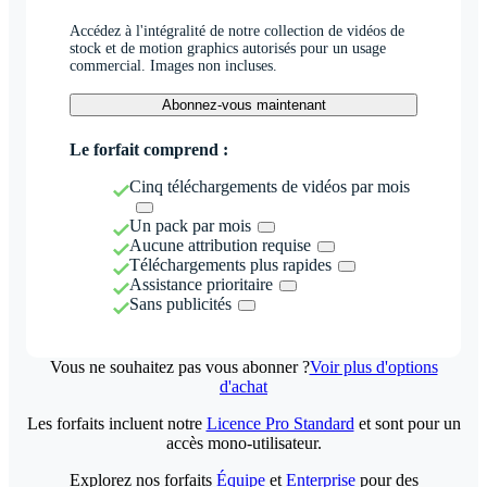
Accédez à l'intégralité de notre collection de vidéos de
stock et de motion graphics autorisés pour un usage
commercial. Images non incluses.
Abonnez-vous maintenant
Le forfait comprend :
Cinq téléchargements de vidéos par mois
Un pack par mois
Aucune attribution requise
Téléchargements plus rapides
Assistance prioritaire
Sans publicités
Vous ne souhaitez pas vous abonner ?
Voir plus d'options
d'achat
Les forfaits incluent notre
Licence Pro Standard
et sont pour un
accès mono-utilisateur.
Explorez nos forfaits
Équipe
et
Enterprise
pour des