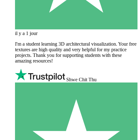
il y a 1 jour
I'm a student learning 3D architectural visualization. Your free
textures are high quality and very helpful for my practice
projects. Thank you for supporting students with these
amazing resources!
Shwe Chit Thu