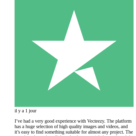
il y a 1 jour
I’ve had a very good experience with Vecteezy. The platform
has a huge selection of high quality images and videos, and
it’s easy to find something suitable for almost any project. The