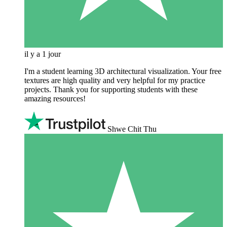
il y a 1 jour
I'm a student learning 3D architectural visualization. Your free
textures are high quality and very helpful for my practice
projects. Thank you for supporting students with these
amazing resources!
Shwe Chit Thu