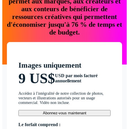
permet aux marques, aux créateurs et
aux conteurs de bénéficier de
ressources créatives qui permettent
d'économiser jusqu'à 76 % de temps et
de budget.
Images uniquement
9 US$
USD par mois facturé
annuellement
Accédez à l'intégralité de notre collection de photos,
vecteurs et illustrations autorisés pour un usage
commercial. Vidéo non incluse.
Abonnez-vous maintenant
Le forfait comprend :