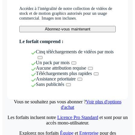
Accédez à l'intégralité de notre collection de vidéos de
stock et de motion graphics autorisés pour un usage
commercial. Images non incluses.
Abonnez-vous maintenant
Le forfait comprend :
Cinq téléchargements de vidéos par mois
Un pack par mois
Aucune attribution requise
Téléchargements plus rapides
Assistance prioritaire
Sans publicités
Vous ne souhaitez pas vous abonner ?
Voir plus d'options
d'achat
Les forfaits incluent notre
Licence Pro Standard
et sont pour un
accès mono-utilisateur.
Explorez nos forfaits
Équipe
et
Enterprise
pour des