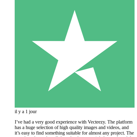
il y a 1 jour
I’ve had a very good experience with Vecteezy. The platform
has a huge selection of high quality images and videos, and
it’s easy to find something suitable for almost any project. The