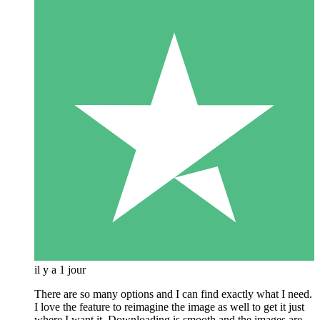
il y a 1 jour
There are so many options and I can find exactly what I need.
I love the feature to reimagine the image as well to get it just
where I want it. Downloading is smooth and the images are