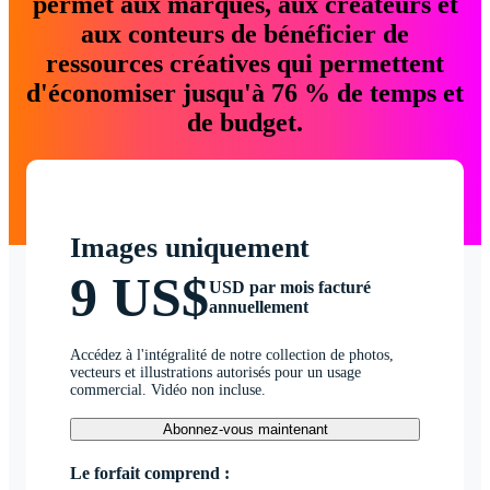
permet aux marques, aux créateurs et
aux conteurs de bénéficier de
ressources créatives qui permettent
d'économiser jusqu'à 76 % de temps et
de budget.
Images uniquement
9 US$
USD par mois facturé
annuellement
Accédez à l'intégralité de notre collection de photos,
vecteurs et illustrations autorisés pour un usage
commercial. Vidéo non incluse.
Abonnez-vous maintenant
Le forfait comprend :