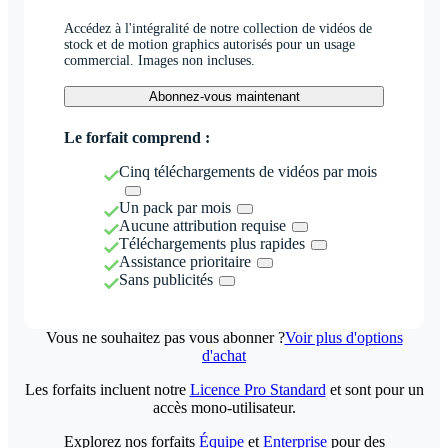
Accédez à l'intégralité de notre collection de vidéos de
stock et de motion graphics autorisés pour un usage
commercial. Images non incluses.
Abonnez-vous maintenant
Le forfait comprend :
Cinq téléchargements de vidéos par mois
Un pack par mois
Aucune attribution requise
Téléchargements plus rapides
Assistance prioritaire
Sans publicités
Vous ne souhaitez pas vous abonner ?
Voir plus d'options
d'achat
Les forfaits incluent notre
Licence Pro Standard
et sont pour un
accès mono-utilisateur.
Explorez nos forfaits
Équipe
et
Enterprise
pour des