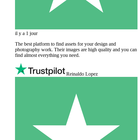
il y a 1 jour
The best platform to find assets for your design and
photography work. Their images are high quality and you can
find almost everything you need.
Reinaldo Lopez