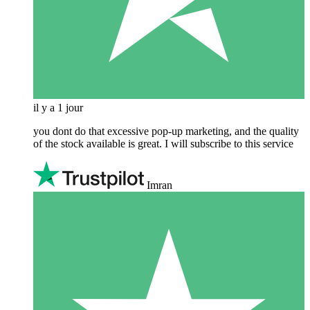
il y a 1 jour
you dont do that excessive pop-up marketing, and the quality
of the stock available is great. I will subscribe to this service
Imran