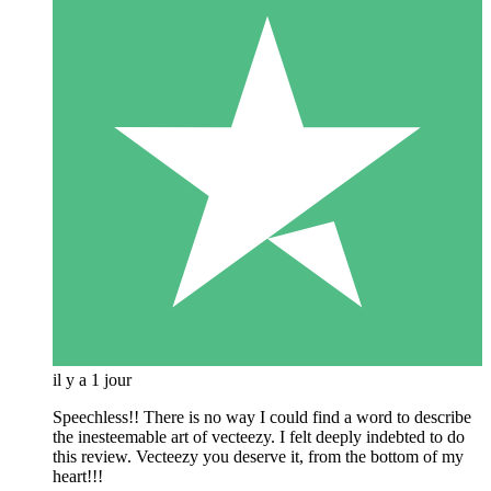
il y a 1 jour
Speechless!! There is no way I could find a word to describe
the inesteemable art of vecteezy. I felt deeply indebted to do
this review. Vecteezy you deserve it, from the bottom of my
heart!!!