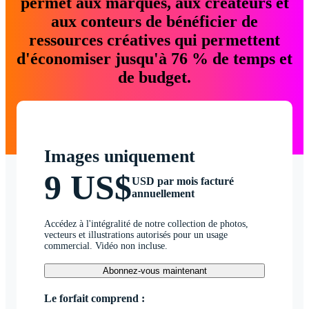
permet aux marques, aux créateurs et
aux conteurs de bénéficier de
ressources créatives qui permettent
d'économiser jusqu'à 76 % de temps et
de budget.
Images uniquement
9 US$
USD par mois facturé
annuellement
Accédez à l'intégralité de notre collection de photos,
vecteurs et illustrations autorisés pour un usage
commercial. Vidéo non incluse.
Abonnez-vous maintenant
Le forfait comprend :