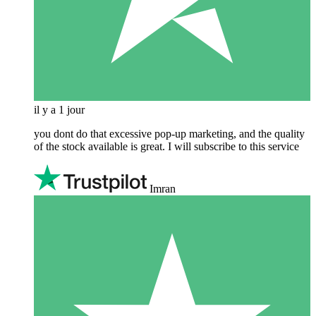
il y a 1 jour
you dont do that excessive pop-up marketing, and the quality
of the stock available is great. I will subscribe to this service
Imran