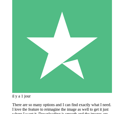
il y a 1 jour
There are so many options and I can find exactly what I need.
I love the feature to reimagine the image as well to get it just
where I want it. Downloading is smooth and the images are