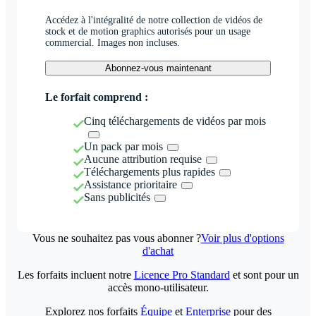
Accédez à l'intégralité de notre collection de vidéos de
stock et de motion graphics autorisés pour un usage
commercial. Images non incluses.
Abonnez-vous maintenant
Le forfait comprend :
Cinq téléchargements de vidéos par mois
Un pack par mois
Aucune attribution requise
Téléchargements plus rapides
Assistance prioritaire
Sans publicités
Vous ne souhaitez pas vous abonner ?
Voir plus d'options
d'achat
Les forfaits incluent notre
Licence Pro Standard
et sont pour un
accès mono-utilisateur.
Explorez nos forfaits
Équipe
et
Enterprise
pour des