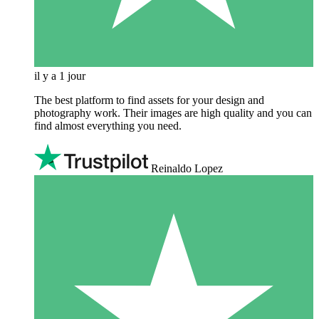
il y a 1 jour
The best platform to find assets for your design and
photography work. Their images are high quality and you can
find almost everything you need.
Reinaldo Lopez