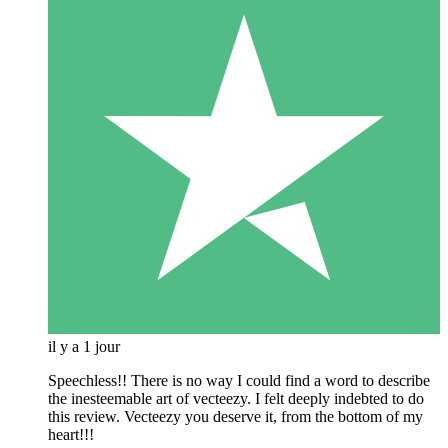
il y a 1 jour
Speechless!! There is no way I could find a word to describe
the inesteemable art of vecteezy. I felt deeply indebted to do
this review. Vecteezy you deserve it, from the bottom of my
heart!!!