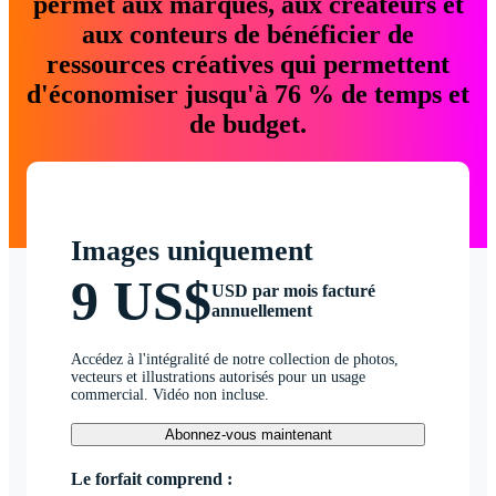
permet aux marques, aux créateurs et
aux conteurs de bénéficier de
ressources créatives qui permettent
d'économiser jusqu'à 76 % de temps et
de budget.
Images uniquement
9 US$
USD par mois facturé
annuellement
Accédez à l'intégralité de notre collection de photos,
vecteurs et illustrations autorisés pour un usage
commercial. Vidéo non incluse.
Abonnez-vous maintenant
Le forfait comprend :