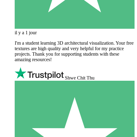
il y a 1 jour
I'm a student learning 3D architectural visualization. Your free
textures are high quality and very helpful for my practice
projects. Thank you for supporting students with these
amazing resources!
Shwe Chit Thu