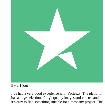
il y a 1 jour
I’ve had a very good experience with Vecteezy. The platform
has a huge selection of high quality images and videos, and
it’s easy to find something suitable for almost any project. The