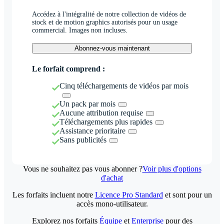
Accédez à l'intégralité de notre collection de vidéos de
stock et de motion graphics autorisés pour un usage
commercial. Images non incluses.
Abonnez-vous maintenant
Le forfait comprend :
Cinq téléchargements de vidéos par mois
Un pack par mois
Aucune attribution requise
Téléchargements plus rapides
Assistance prioritaire
Sans publicités
Vous ne souhaitez pas vous abonner ?
Voir plus d'options
d'achat
Les forfaits incluent notre
Licence Pro Standard
et sont pour un
accès mono-utilisateur.
Explorez nos forfaits
Équipe
et
Enterprise
pour des