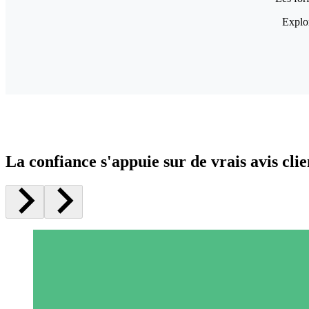
Explor
La confiance s'appuie sur de vrais avis clie