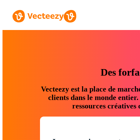
Des forfa
Vecteezy est la place de march
clients dans le monde entier
ressources créatives