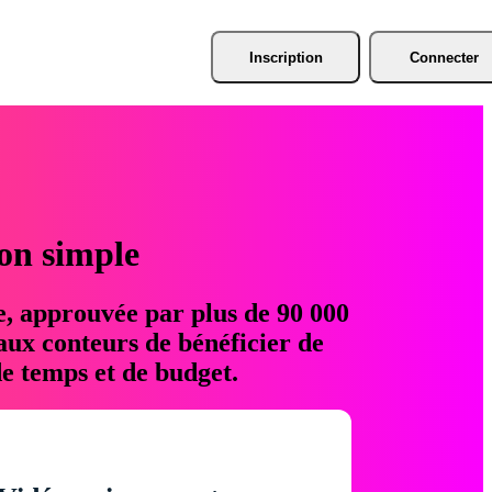
Inscription
Connecter
ion simple
e, approuvée par plus de 90 000
aux conteurs de bénéficier de
e temps et de budget.