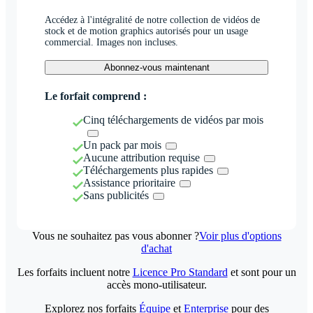
Accédez à l'intégralité de notre collection de vidéos de
stock et de motion graphics autorisés pour un usage
commercial. Images non incluses.
Abonnez-vous maintenant
Le forfait comprend :
Cinq téléchargements de vidéos par mois
Un pack par mois
Aucune attribution requise
Téléchargements plus rapides
Assistance prioritaire
Sans publicités
Vous ne souhaitez pas vous abonner ?
Voir plus d'options
d'achat
Les forfaits incluent notre
Licence Pro Standard
et sont pour un
accès mono-utilisateur.
Explorez nos forfaits
Équipe
et
Enterprise
pour des