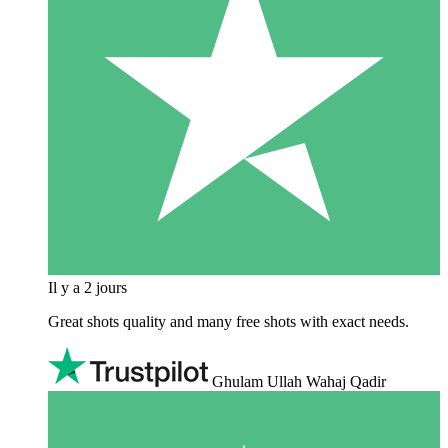
Il y a 2 jours
Great shots quality and many free shots with exact needs.
Ghulam Ullah Wahaj Qadir