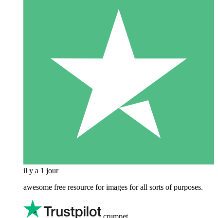
il y a 1 jour
awesome free resource for images for all sorts of purposes.
crumpet