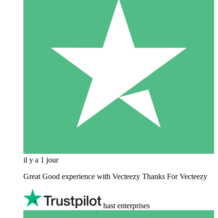
il y a 1 jour
Great Good experience with Vecteezy Thanks For Vecteezy
hast enterprises