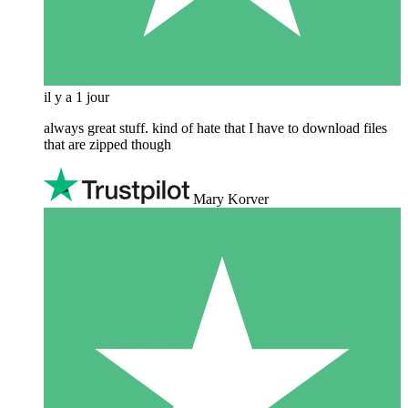
il y a 1 jour
always great stuff. kind of hate that I have to download files
that are zipped though
Mary Korver