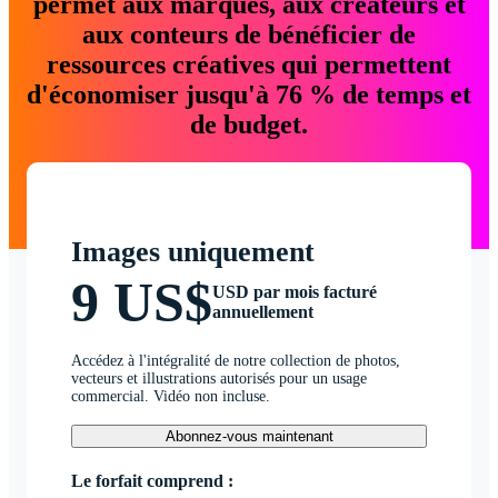
permet aux marques, aux créateurs et
aux conteurs de bénéficier de
ressources créatives qui permettent
d'économiser jusqu'à 76 % de temps et
de budget.
Images uniquement
9 US$
USD par mois facturé
annuellement
Accédez à l'intégralité de notre collection de photos,
vecteurs et illustrations autorisés pour un usage
commercial. Vidéo non incluse.
Abonnez-vous maintenant
Le forfait comprend :