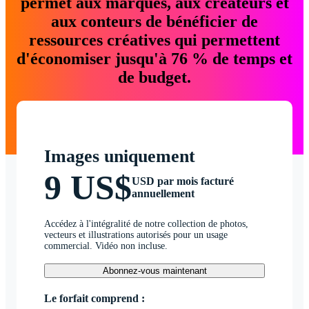
permet aux marques, aux créateurs et
aux conteurs de bénéficier de
ressources créatives qui permettent
d'économiser jusqu'à 76 % de temps et
de budget.
Images uniquement
9 US$
USD par mois facturé
annuellement
Accédez à l'intégralité de notre collection de photos,
vecteurs et illustrations autorisés pour un usage
commercial. Vidéo non incluse.
Abonnez-vous maintenant
Le forfait comprend :