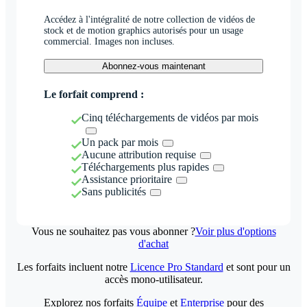
Accédez à l'intégralité de notre collection de vidéos de
stock et de motion graphics autorisés pour un usage
commercial. Images non incluses.
Abonnez-vous maintenant
Le forfait comprend :
Cinq téléchargements de vidéos par mois
Un pack par mois
Aucune attribution requise
Téléchargements plus rapides
Assistance prioritaire
Sans publicités
Vous ne souhaitez pas vous abonner ?
Voir plus d'options
d'achat
Les forfaits incluent notre
Licence Pro Standard
et sont pour un
accès mono-utilisateur.
Explorez nos forfaits
Équipe
et
Enterprise
pour des