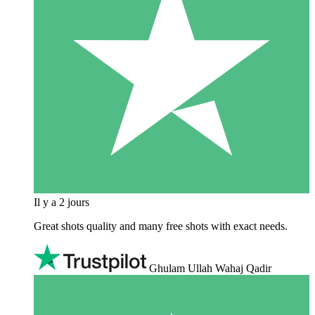
Il y a 2 jours
Great shots quality and many free shots with exact needs.
Ghulam Ullah Wahaj Qadir