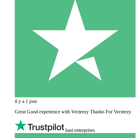
il y a 1 jour
Great Good experience with Vecteezy Thanks For Vecteezy
hast enterprises