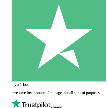
il y a 1 jour
awesome free resource for images for all sorts of purposes.
crumpet