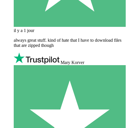
il y a 1 jour
always great stuff. kind of hate that I have to download files
that are zipped though
Mary Korver