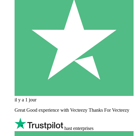
il y a 1 jour
Great Good experience with Vecteezy Thanks For Vecteezy
hast enterprises