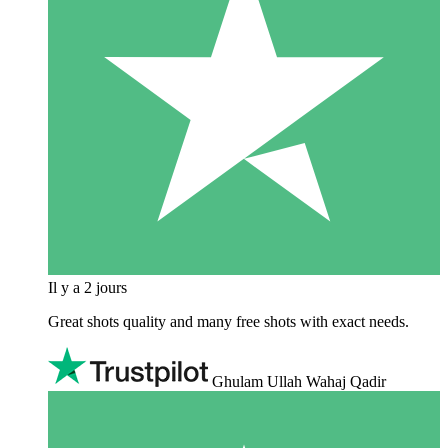
Il y a 2 jours
Great shots quality and many free shots with exact needs.
Ghulam Ullah Wahaj Qadir