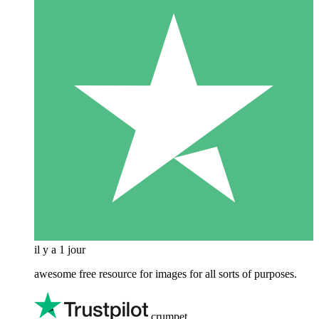
il y a 1 jour
awesome free resource for images for all sorts of purposes.
crumpet