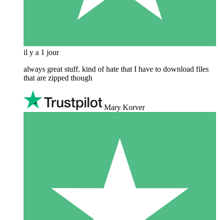
il y a 1 jour
always great stuff. kind of hate that I have to download files
that are zipped though
Mary Korver