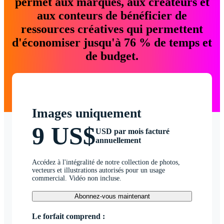
permet aux marques, aux créateurs et
aux conteurs de bénéficier de
ressources créatives qui permettent
d'économiser jusqu'à 76 % de temps et
de budget.
Images uniquement
9 US$
USD par mois facturé
annuellement
Accédez à l'intégralité de notre collection de photos,
vecteurs et illustrations autorisés pour un usage
commercial. Vidéo non incluse.
Abonnez-vous maintenant
Le forfait comprend :