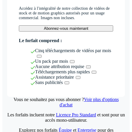
Accédez à l'intégralité de notre collection de vidéos de
stock et de motion graphics autorisés pour un usage
commercial. Images non incluses.
Abonnez-vous maintenant
Le forfait comprend :
Cinq téléchargements de vidéos par mois
Un pack par mois
Aucune attribution requise
Téléchargements plus rapides
Assistance prioritaire
Sans publicités
Vous ne souhaitez pas vous abonner ?
Voir plus d'options
d'achat
Les forfaits incluent notre
Licence Pro Standard
et sont pour un
accès mono-utilisateur.
Explorez nos forfaits
Équipe
et
Enterprise
pour des