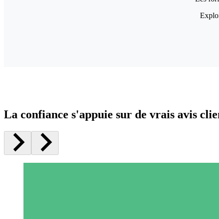
Explor
La confiance s'appuie sur de vrais avis clie