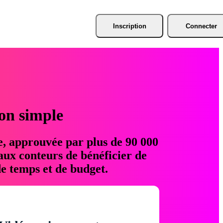
Inscription
Connecter
ion simple
e, approuvée par plus de 90 000
aux conteurs de bénéficier de
e temps et de budget.