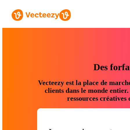
Des forfa
Vecteezy est la place de march
clients dans le monde entier
ressources créatives