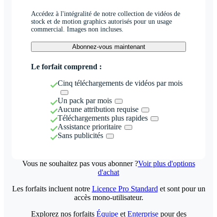
Accédez à l'intégralité de notre collection de vidéos de
stock et de motion graphics autorisés pour un usage
commercial. Images non incluses.
Abonnez-vous maintenant
Le forfait comprend :
Cinq téléchargements de vidéos par mois
Un pack par mois
Aucune attribution requise
Téléchargements plus rapides
Assistance prioritaire
Sans publicités
Vous ne souhaitez pas vous abonner ?
Voir plus d'options
d'achat
Les forfaits incluent notre
Licence Pro Standard
et sont pour un
accès mono-utilisateur.
Explorez nos forfaits
Équipe
et
Enterprise
pour des