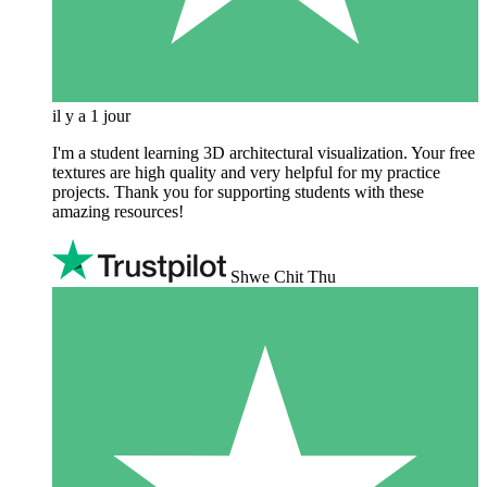
il y a 1 jour
I'm a student learning 3D architectural visualization. Your free
textures are high quality and very helpful for my practice
projects. Thank you for supporting students with these
amazing resources!
Shwe Chit Thu