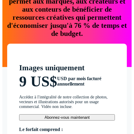
permet aux marques, aux créateurs et
aux conteurs de bénéficier de
ressources créatives qui permettent
d'économiser jusqu'à 76 % de temps et
de budget.
Images uniquement
9 US$
USD par mois facturé
annuellement
Accédez à l'intégralité de notre collection de photos,
vecteurs et illustrations autorisés pour un usage
commercial. Vidéo non incluse.
Abonnez-vous maintenant
Le forfait comprend :