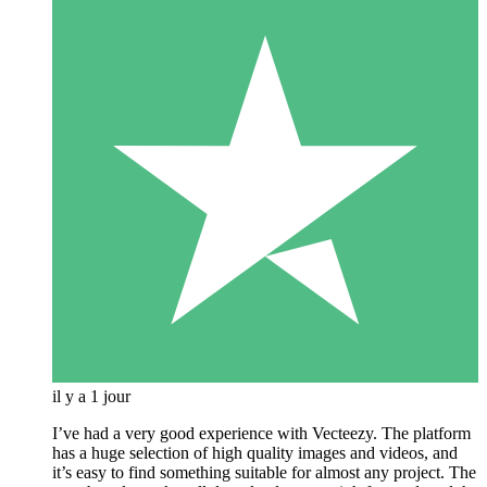
il y a 1 jour
I’ve had a very good experience with Vecteezy. The platform
has a huge selection of high quality images and videos, and
it’s easy to find something suitable for almost any project. The